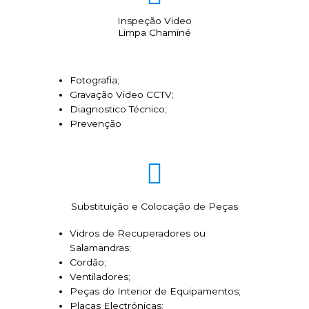
Inspeção Video
Limpa Chaminé
Fotografia;
Gravação Video CCTV;
Diagnostico Técnico;
Prevenção
Substituição e Colocação de Peças
Vidros de Recuperadores ou
Salamandras;
Cordão;
Ventiladores;
Peças do Interior de Equipamentos;
Placas Electrónicas;