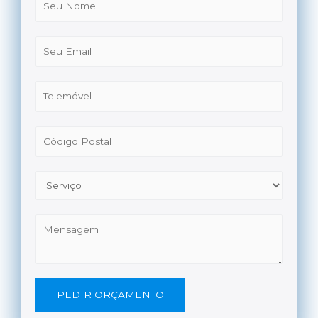
PEDIR ORÇAMENTO