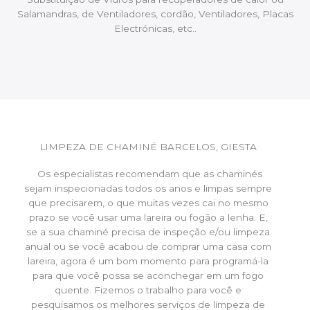
Salamandras, de Ventiladores, cordão, Ventiladores, Placas
Electrónicas, etc..
LIMPEZA DE CHAMINÉ BARCELOS, GIESTA
Os especialistas recomendam que as chaminés
sejam inspecionadas todos os anos e limpas sempre
que precisarem, o que muitas vezes cai no mesmo
prazo se você usar uma lareira ou fogão a lenha. E,
se a sua chaminé precisa de inspeção e/ou limpeza
anual ou se você acabou de comprar uma casa com
lareira, agora é um bom momento para programá-la
para que você possa se aconchegar em um fogo
quente. Fizemos o trabalho para você e
pesquisamos os melhores serviços de limpeza de