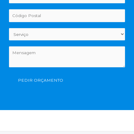
PEDIR ORÇAMENTO