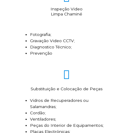
Inspeção Video
Limpa Chaminé
Fotografia;
Gravação Video CCTV;
Diagnostico Técnico;
Prevenção
Substituição e Colocação de Peças
Vidros de Recuperadores ou
Salamandras;
Cordão;
Ventiladores;
Peças do Interior de Equipamentos;
Placas Electrónicas;