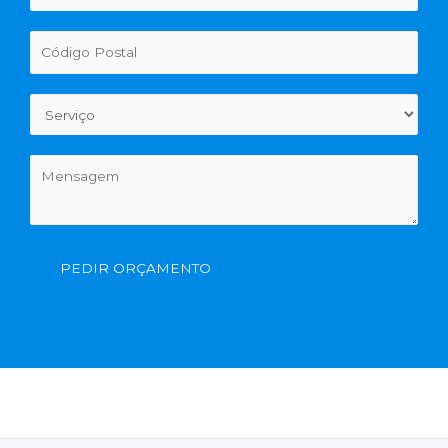
PEDIR ORÇAMENTO