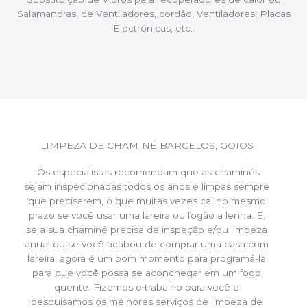
Salamandras, de Ventiladores, cordão, Ventiladores, Placas
Electrónicas, etc..
LIMPEZA DE CHAMINÉ BARCELOS, GOIOS
Os especialistas recomendam que as chaminés
sejam inspecionadas todos os anos e limpas sempre
que precisarem, o que muitas vezes cai no mesmo
prazo se você usar uma lareira ou fogão a lenha. E,
se a sua chaminé precisa de inspeção e/ou limpeza
anual ou se você acabou de comprar uma casa com
lareira, agora é um bom momento para programá-la
para que você possa se aconchegar em um fogo
quente. Fizemos o trabalho para você e
pesquisamos os melhores serviços de limpeza de