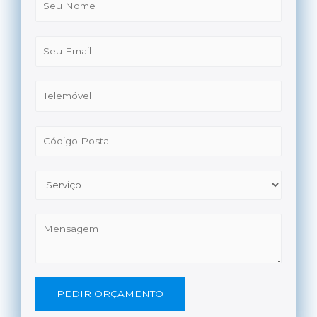
PEDIR ORÇAMENTO