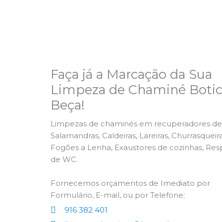
Faça já a Marcação da Sua
Limpeza de Chaminé Botic
Beça!
Limpezas de chaminés em recuperadores de 
Salamandras, Caldeiras, Lareiras, Churrasqueira
Fogões a Lenha, Exaustores de cozinhas, Res
de WC.
Fornecemos orçamentos de Imediato por
Formulário, E-mail, ou por Telefone;
916 382 401