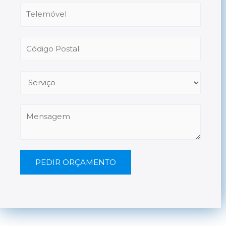
PEDIR ORÇAMENTO