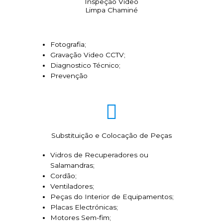
Inspeção Video
Limpa Chaminé
Fotografia;
Gravação Video CCTV;
Diagnostico Técnico;
Prevenção
Substituição e Colocação de Peças
Vidros de Recuperadores ou
Salamandras;
Cordão;
Ventiladores;
Peças do Interior de Equipamentos;
Placas Electrónicas;
Motores Sem-fim;