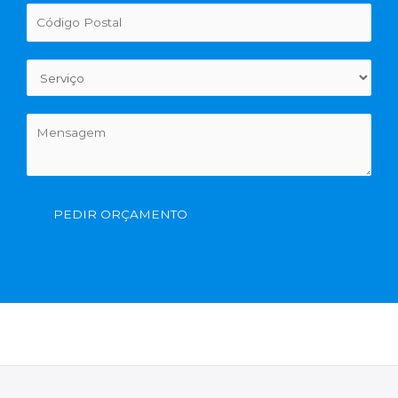
PEDIR ORÇAMENTO