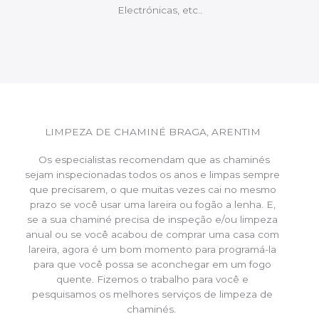
Electrónicas, etc..
LIMPEZA DE CHAMINÉ BRAGA, ARENTIM
Os especialistas recomendam que as chaminés
sejam inspecionadas todos os anos e limpas sempre
que precisarem, o que muitas vezes cai no mesmo
prazo se você usar uma lareira ou fogão a lenha. E,
se a sua chaminé precisa de inspeção e/ou limpeza
anual ou se você acabou de comprar uma casa com
lareira, agora é um bom momento para programá-la
para que você possa se aconchegar em um fogo
quente. Fizemos o trabalho para você e
pesquisamos os melhores serviços de limpeza de
chaminés.