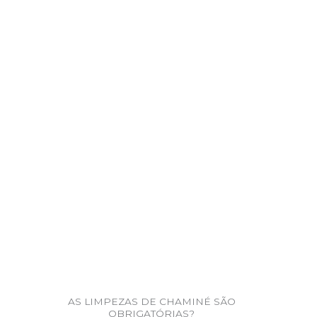
AS LIMPEZAS DE CHAMINÉ SÃO
OBRIGATÓRIAS?