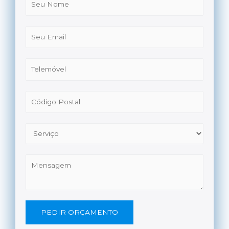
PEDIR ORÇAMENTO