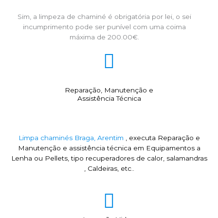
Sim, a limpeza de chaminé é obrigatória por lei, o sei
incumprimento pode ser punível com uma coima
máxima de 200.00€.
Reparação, Manutenção e
Assistência Técnica
Limpa chaminés Braga, Arentim
, executa Reparação e
Manutenção e assistência técnica em Equipamentos a
Lenha ou Pellets, tipo recuperadores de calor, salamandras
, Caldeiras, etc..