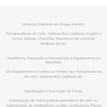
Limpeza Chaminés em Braga, Arentim:
Recuperadores de Calor, Salamandras, Caldeiras, Fogões a
Lenha, Lareiras, Chaminés, Exaustores de cozinhas,
Respiros de WC
Assistência, Reparação e Manutenção a Equipamentos a
Biomassa:
Em Equipamentos a Lenha ou Pellets, tipo Recuperadores
de Calor, Salamandras, Caldeiras, etc
Substituição e Colocação de Peças:
Substituição de Vidros para recuperadores de calor ou
Salamandras, de Ventiladores, cordão, Ventiladores, Placas