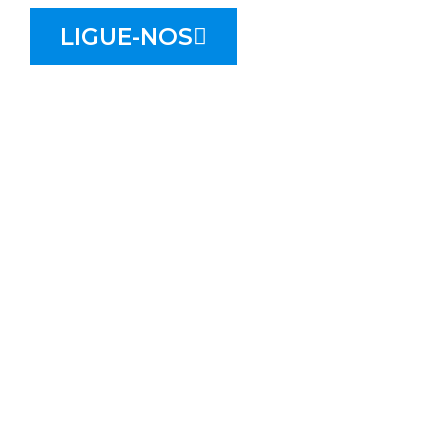
LIGUE-NOS