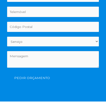
PEDIR ORÇAMENTO