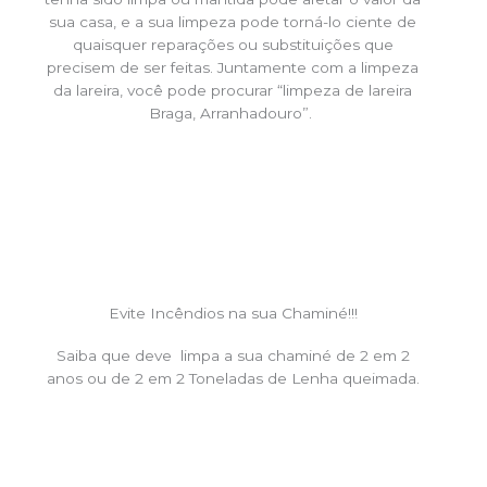
sua casa, e a sua limpeza pode torná-lo ciente de
quaisquer reparações ou substituições que
precisem de ser feitas. Juntamente com a limpeza
da lareira, você pode procurar “limpeza de lareira
Braga, Arranhadouro”.
Evite Incêndios na sua Chaminé!!!
Saiba que deve limpa a sua chaminé de 2 em 2
anos ou de 2 em 2 Toneladas de Lenha queimada.