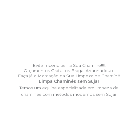
Evite Incêndios na Sua Chaminé!!!!!
Orçamentos Gratuitos Braga, Arranhadouro
Faça já a Marcação da Sua Limpeza de Chaminé
Limpa Chaminés sem Sujar
Temos um equipa especializada em limpeza de
chaminés com métodos modernos sem Sujar;