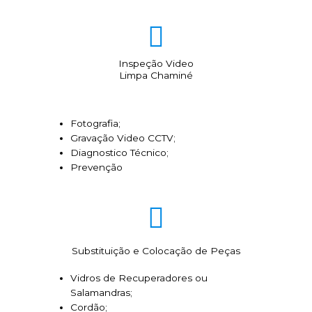
Inspeção Video
Limpa Chaminé
Fotografia;
Gravação Video CCTV;
Diagnostico Técnico;
Prevenção
Substituição e Colocação de Peças
Vidros de Recuperadores ou
Salamandras;
Cordão;