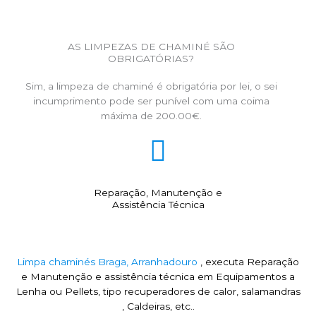
AS LIMPEZAS DE CHAMINÉ SÃO
OBRIGATÓRIAS?
Sim, a limpeza de chaminé é obrigatória por lei, o sei
incumprimento pode ser punível com uma coima
máxima de 200.00€.
Reparação, Manutenção e
Assistência Técnica
Limpa chaminés Braga, Arranhadouro
, executa Reparação
e Manutenção e assistência técnica em Equipamentos a
Lenha ou Pellets, tipo recuperadores de calor, salamandras
, Caldeiras, etc..