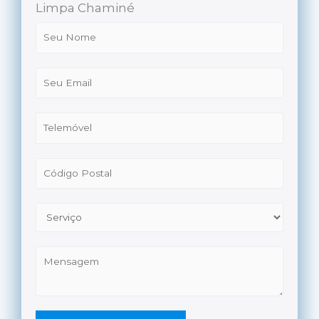
Limpa Chaminé