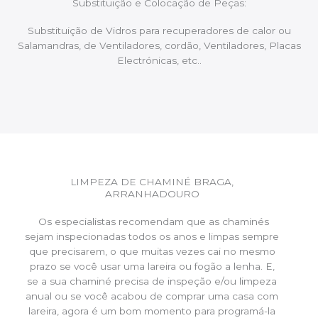
Substituição e Colocação de Peças:
Substituição de Vidros para recuperadores de calor ou
Salamandras, de Ventiladores, cordão, Ventiladores, Placas
Electrónicas, etc..
LIMPEZA DE CHAMINÉ BRAGA,
ARRANHADOURO
Os especialistas recomendam que as chaminés
sejam inspecionadas todos os anos e limpas sempre
que precisarem, o que muitas vezes cai no mesmo
prazo se você usar uma lareira ou fogão a lenha. E,
se a sua chaminé precisa de inspeção e/ou limpeza
anual ou se você acabou de comprar uma casa com
lareira, agora é um bom momento para programá-la