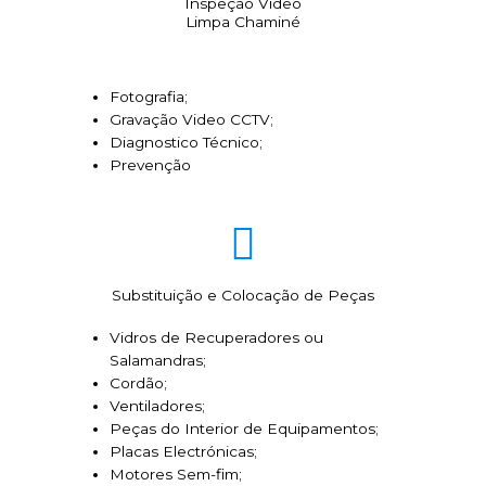
Inspeção Video
Limpa Chaminé
Fotografia;
Gravação Video CCTV;
Diagnostico Técnico;
Prevenção
Substituição e Colocação de Peças
Vidros de Recuperadores ou
Salamandras;
Cordão;
Ventiladores;
Peças do Interior de Equipamentos;
Placas Electrónicas;
Motores Sem-fim;