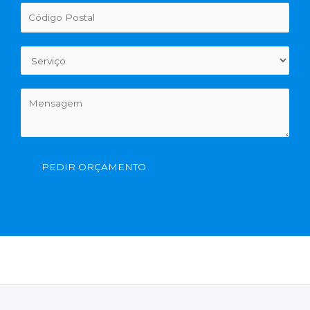
PEDIR ORÇAMENTO