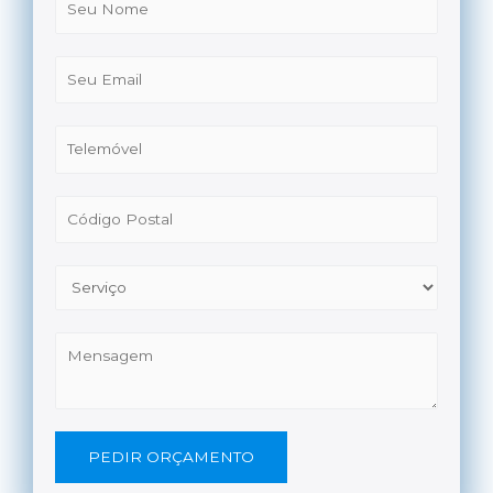
PEDIR ORÇAMENTO