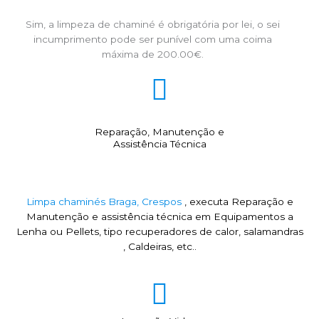
Sim, a limpeza de chaminé é obrigatória por lei, o sei
incumprimento pode ser punível com uma coima
máxima de 200.00€.
Reparação, Manutenção e
Assistência Técnica
Limpa chaminés Braga, Crespos
, executa Reparação e
Manutenção e assistência técnica em Equipamentos a
Lenha ou Pellets, tipo recuperadores de calor, salamandras
, Caldeiras, etc..