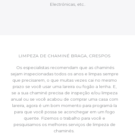
Electrónicas, etc..
LIMPEZA DE CHAMINÉ BRAGA, CRESPOS
Os especialistas recomendam que as chaminés
sejam inspecionadas todos os anos e limpas sempre
que precisarem, o que muitas vezes cai no mesmo
prazo se você usar uma lareira ou fogão a lenha. E,
se a sua chaminé precisa de inspeção e/ou limpeza
anual ou se você acabou de comprar uma casa com
lareira, agora é um bom momento para programá-la
para que você possa se aconchegar em um fogo
quente. Fizemos o trabalho para você e
pesquisamos os melhores serviços de limpeza de
chaminés.