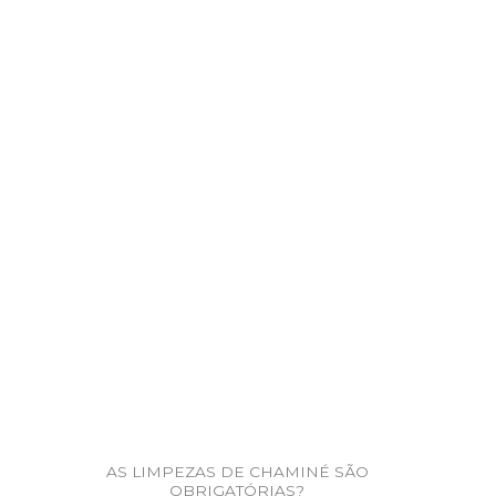
AS LIMPEZAS DE CHAMINÉ SÃO
OBRIGATÓRIAS?