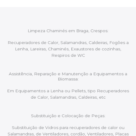
Limpeza Chaminés em Braga, Crespos:
Recuperadores de Calor, Salamandras, Caldeiras, Fogões a
Lenha, Lareiras, Chaminés, Exaustores de cozinhas,
Respiros de WC
Assistência, Reparação e Manutenção a Equipamentos a
Biomassa:
Em Equipamentos a Lenha ou Pellets, tipo Recuperadores
de Calor, Salamandras, Caldeiras, etc
Substituição e Colocação de Peças:
Substituição de Vidros para recuperadores de calor ou
Salamandras, de Ventiladores, cordão, Ventiladores, Placas