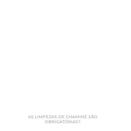
AS LIMPEZAS DE CHAMINÉ SÃO
OBRIGATÓRIAS?