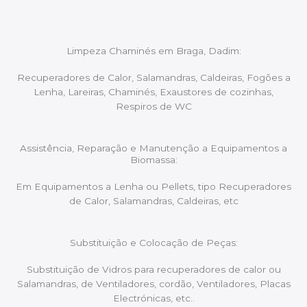
Limpeza Chaminés em Braga, Dadim:
Recuperadores de Calor, Salamandras, Caldeiras, Fogões a
Lenha, Lareiras, Chaminés, Exaustores de cozinhas,
Respiros de WC
Assistência, Reparação e Manutenção a Equipamentos a
Biomassa:
Em Equipamentos a Lenha ou Pellets, tipo Recuperadores
de Calor, Salamandras, Caldeiras, etc
Substituição e Colocação de Peças:
Substituição de Vidros para recuperadores de calor ou
Salamandras, de Ventiladores, cordão, Ventiladores, Placas
Electrónicas, etc..