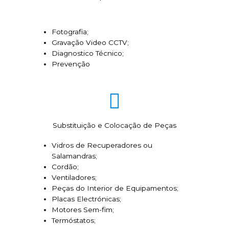
Fotografia;
Gravação Video CCTV;
Diagnostico Técnico;
Prevenção
Substituição e Colocação de Peças
Vidros de Recuperadores ou
Salamandras;
Cordão;
Ventiladores;
Peças do Interior de Equipamentos;
Placas Electrónicas;
Motores Sem-fim;
Termóstatos;