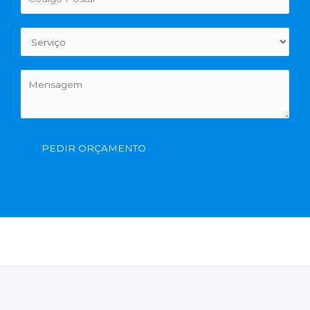
PEDIR ORÇAMENTO