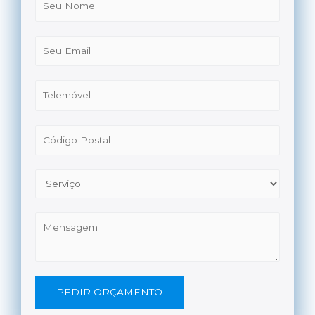
PEDIR ORÇAMENTO