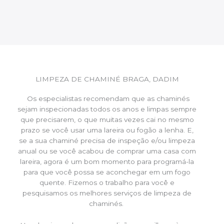
LIMPEZA DE CHAMINÉ BRAGA, DADIM
Os especialistas recomendam que as chaminés
sejam inspecionadas todos os anos e limpas sempre
que precisarem, o que muitas vezes cai no mesmo
prazo se você usar uma lareira ou fogão a lenha. E,
se a sua chaminé precisa de inspeção e/ou limpeza
anual ou se você acabou de comprar uma casa com
lareira, agora é um bom momento para programá-la
para que você possa se aconchegar em um fogo
quente. Fizemos o trabalho para você e
pesquisamos os melhores serviços de limpeza de
chaminés.