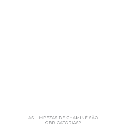
AS LIMPEZAS DE CHAMINÉ SÃO
OBRIGATÓRIAS?