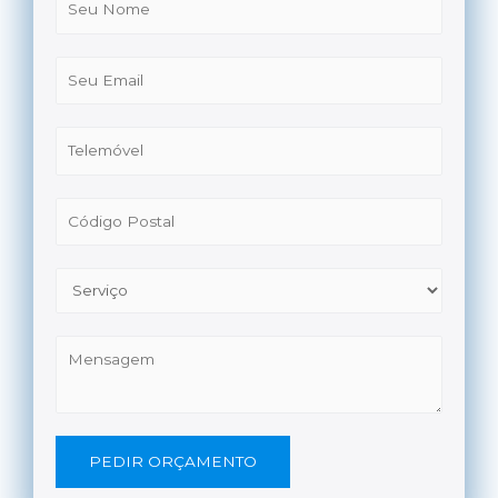
PEDIR ORÇAMENTO