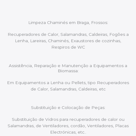
Limpeza Chaminés em Braga, Frossos:
Recuperadores de Calor, Salamandras, Caldeiras, Fogões a
Lenha, Lareiras, Chaminés, Exaustores de cozinhas,
Respiros de WC
Assistência, Reparação e Manutenção a Equipamentos a
Biomassa:
Em Equipamentos a Lenha ou Pellets, tipo Recuperadores
de Calor, Salamandras, Caldeiras, etc
Substituição e Colocação de Peças:
Substituição de Vidros para recuperadores de calor ou
Salamandras, de Ventiladores, cordão, Ventiladores, Placas
Electrónicas, etc..