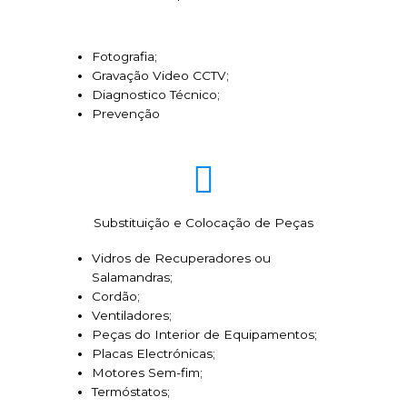
Fotografia;
Gravação Video CCTV;
Diagnostico Técnico;
Prevenção
Substituição e Colocação de Peças
Vidros de Recuperadores ou
Salamandras;
Cordão;
Ventiladores;
Peças do Interior de Equipamentos;
Placas Electrónicas;
Motores Sem-fim;
Termóstatos;