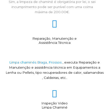
Sim, a limpeza de chaminé é obrigatória por lei, o sei
incumprimento pode ser punível com uma coima
máxima de 200.00€.
Reparação, Manutenção e
Assistência Técnica
Limpa chaminés Braga, Frossos
, executa Reparação e
Manutenção e assistência técnica em Equipamentos a
Lenha ou Pellets, tipo recuperadores de calor, salamandras
, Caldeiras, etc..
Inspeção Video
Limpa Chaminé