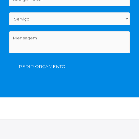
PEDIR ORÇAMENTO