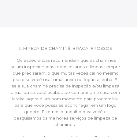
LIMPEZA DE CHAMINÉ BRAGA, FROSSOS
Os especialistas recomendam que as chaminés
sejam inspecionadas todos os anos e limpas sempre
que precisarem, o que muitas vezes cai no mesmo
prazo se você usar uma lareira ou fogão a lenha. E,
se a sua chaminé precisa de inspeção e/ou limpeza
anual ou se você acabou de comprar uma casa com
lareira, agora é um bom momento para programá-la
para que você possa se aconchegar em um fogo
quente. Fizemos o trabalho para você e
pesquisamos os melhores serviços de limpeza de
chaminés.