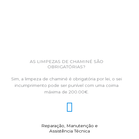
AS LIMPEZAS DE CHAMINÉ SÃO
OBRIGATÓRIAS?
Sim, a limpeza de chaminé é obrigatória por lei, o sei
incumprimento pode ser punível com uma coima
máxima de 200.00€.
Reparação, Manutenção e
Assistência Técnica