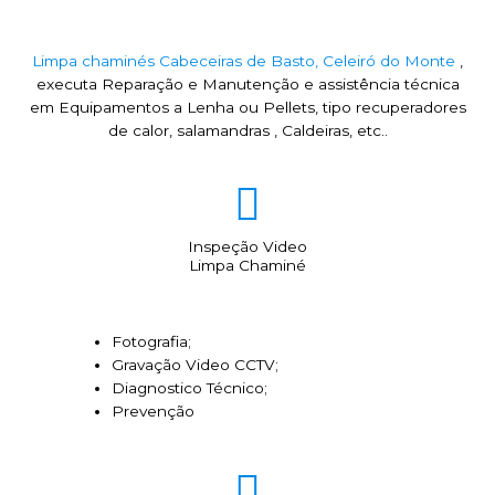
Limpa chaminés Cabeceiras de Basto, Celeiró do Monte
,
executa Reparação e Manutenção e assistência técnica
em Equipamentos a Lenha ou Pellets, tipo recuperadores
de calor, salamandras , Caldeiras, etc..
Inspeção Video
Limpa Chaminé
Fotografia;
Gravação Video CCTV;
Diagnostico Técnico;
Prevenção