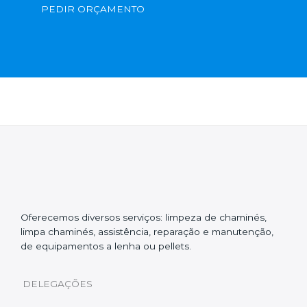
PEDIR ORÇAMENTO
Oferecemos diversos serviços: limpeza de chaminés,
limpa chaminés, assistência, reparação e manutenção,
de equipamentos a lenha ou pellets.
DELEGAÇÕES