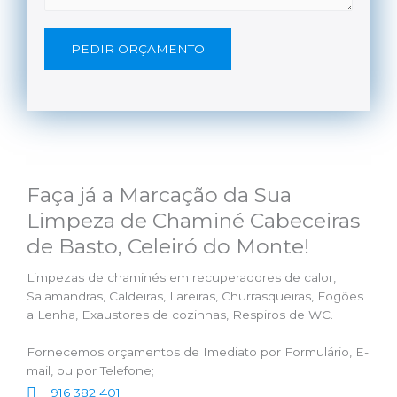
PEDIR ORÇAMENTO
Faça já a Marcação da Sua
Limpeza de Chaminé Cabeceiras
de Basto, Celeiró do Monte!
Limpezas de chaminés em recuperadores de calor,
Salamandras, Caldeiras, Lareiras, Churrasqueiras, Fogões
a Lenha, Exaustores de cozinhas, Respiros de WC.
Fornecemos orçamentos de Imediato por Formulário, E-
mail, ou por Telefone;
916 382 401