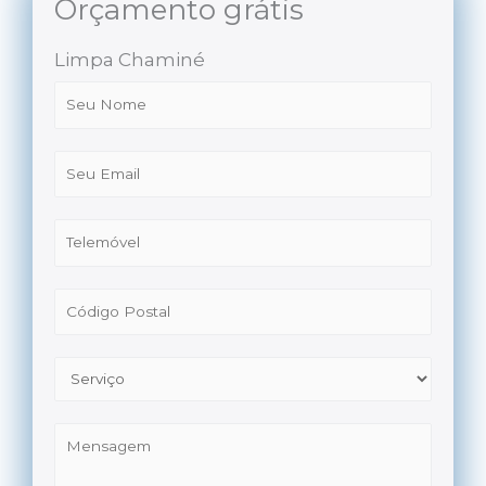
Orçamento grátis
Limpa Chaminé