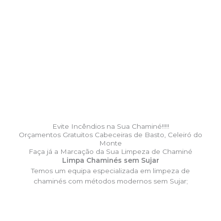
Evite Incêndios na Sua Chaminé!!!!!
Orçamentos Gratuitos Cabeceiras de Basto, Celeiró do
Monte
Faça já a Marcação da Sua Limpeza de Chaminé
Limpa Chaminés sem Sujar
Temos um equipa especializada em limpeza de
chaminés com métodos modernos sem Sujar;