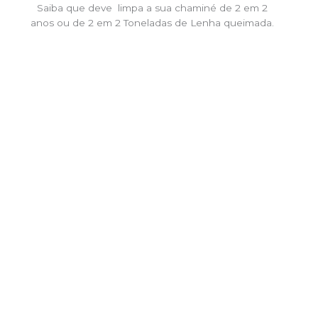
Saiba que deve limpa a sua chaminé de 2 em 2
anos ou de 2 em 2 Toneladas de Lenha queimada.