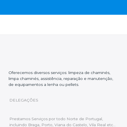
Oferecemos diversos serviços: limpeza de chaminés,
limpa chaminés, assistência, reparação e manutenção,
de equipamentos a lenha ou pellets.
DELEGAÇÕES
Prestamos Serviços por todo Norte de Portugal,
incluindo Braga, Porto, Viana do Castelo, Vila Real etc…