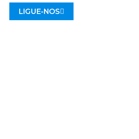
LIGUE-NOS