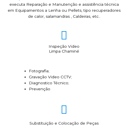
executa Reparação e Manutenção e assistência técnica
em Equipamentos a Lenha ou Pellets, tipo recuperadores
de calor, salamandras , Caldeiras, etc..
Inspeção Video
Limpa Chaminé
Fotografia;
Gravação Video CCTV;
Diagnostico Técnico;
Prevenção
Substituição e Colocação de Peças