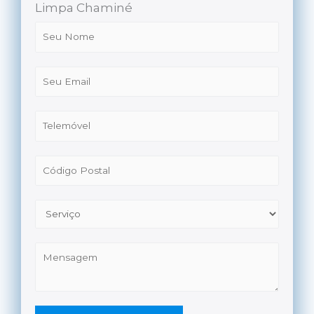
Limpa Chaminé