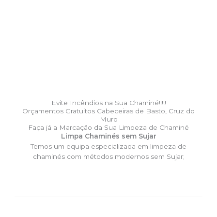
Evite Incêndios na Sua Chaminé!!!!!
Orçamentos Gratuitos Cabeceiras de Basto, Cruz do
Muro
Faça já a Marcação da Sua Limpeza de Chaminé
Limpa Chaminés sem Sujar
Temos um equipa especializada em limpeza de
chaminés com métodos modernos sem Sujar;