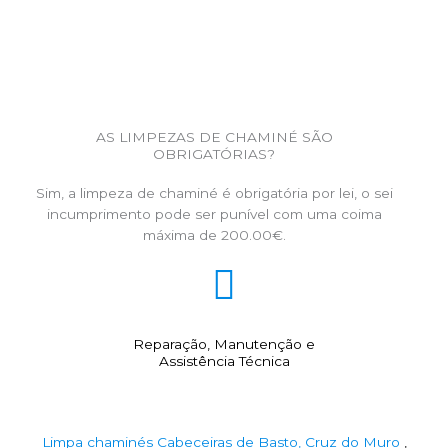
AS LIMPEZAS DE CHAMINÉ SÃO
OBRIGATÓRIAS?
Sim, a limpeza de chaminé é obrigatória por lei, o sei
incumprimento pode ser punível com uma coima
máxima de 200.00€.
Reparação, Manutenção e
Assistência Técnica
Limpa chaminés Cabeceiras de Basto, Cruz do Muro
,