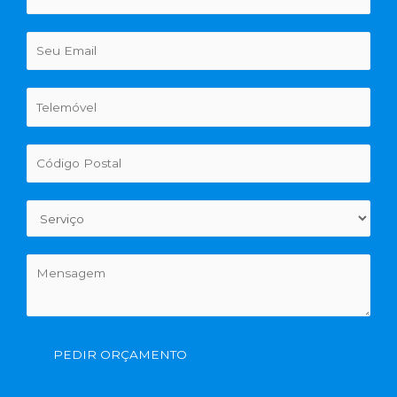
PEDIR ORÇAMENTO