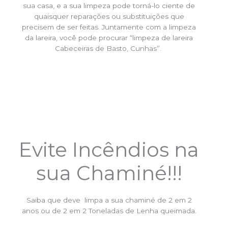
sua casa, e a sua limpeza pode torná-lo ciente de
quaisquer reparações ou substituições que
precisem de ser feitas. Juntamente com a limpeza
da lareira, você pode procurar “limpeza de lareira
Cabeceiras de Basto, Cunhas”.
Evite Incêndios na
sua Chaminé!!!
Saiba que deve limpa a sua chaminé de 2 em 2
anos ou de 2 em 2 Toneladas de Lenha queimada.