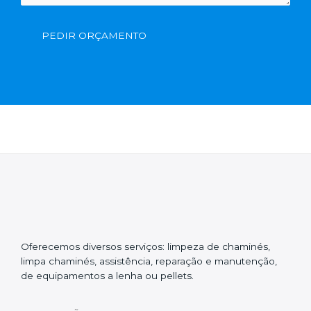
PEDIR ORÇAMENTO
Oferecemos diversos serviços: limpeza de chaminés,
limpa chaminés, assistência, reparação e manutenção,
de equipamentos a lenha ou pellets.