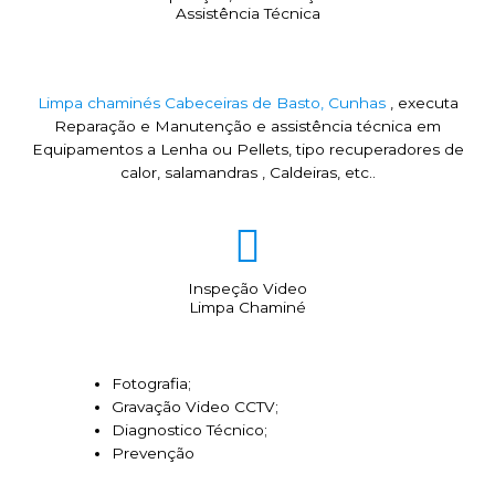
Assistência Técnica
Limpa chaminés Cabeceiras de Basto, Cunhas
, executa
Reparação e Manutenção e assistência técnica em
Equipamentos a Lenha ou Pellets, tipo recuperadores de
calor, salamandras , Caldeiras, etc..
Inspeção Video
Limpa Chaminé
Fotografia;
Gravação Video CCTV;
Diagnostico Técnico;
Prevenção