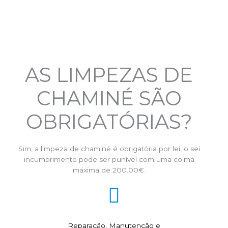
AS LIMPEZAS DE
CHAMINÉ SÃO
OBRIGATÓRIAS?
Sim, a limpeza de chaminé é obrigatória por lei, o sei
incumprimento pode ser punível com uma coima
máxima de 200.00€.
Reparação, Manutenção e