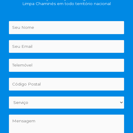
Limpa Chaminés em todo território nacional