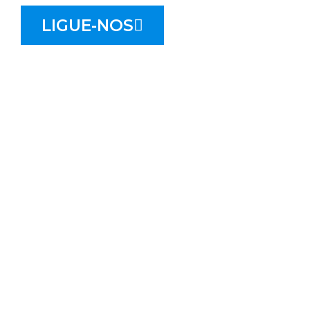
LIGUE-NOS