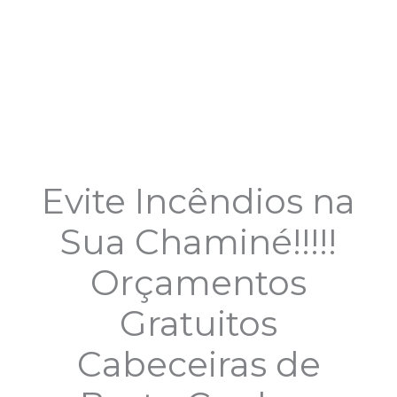
Evite Incêndios na
Sua Chaminé!!!!!
Orçamentos
Gratuitos
Cabeceiras de