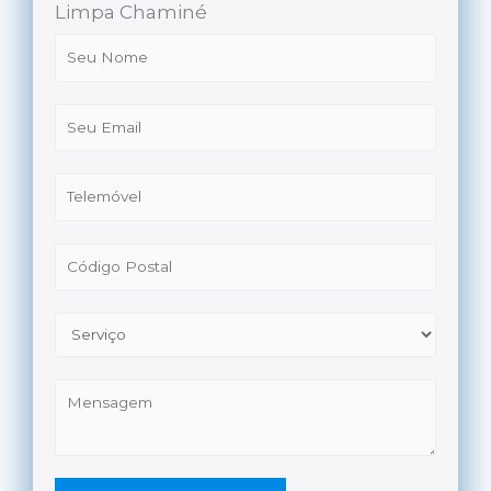
Limpa Chaminé