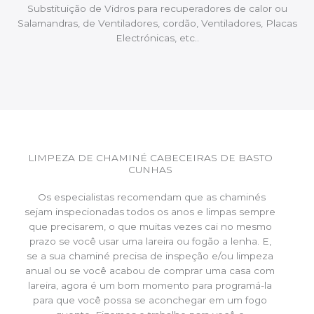
Substituição de Vidros para recuperadores de calor ou
Salamandras, de Ventiladores, cordão, Ventiladores, Placas
Electrónicas, etc..
LIMPEZA DE CHAMINÉ CABECEIRAS DE BASTO
CUNHAS
Os especialistas recomendam que as chaminés
sejam inspecionadas todos os anos e limpas sempre
que precisarem, o que muitas vezes cai no mesmo
prazo se você usar uma lareira ou fogão a lenha. E,
se a sua chaminé precisa de inspeção e/ou limpeza
anual ou se você acabou de comprar uma casa com
lareira, agora é um bom momento para programá-la
para que você possa se aconchegar em um fogo