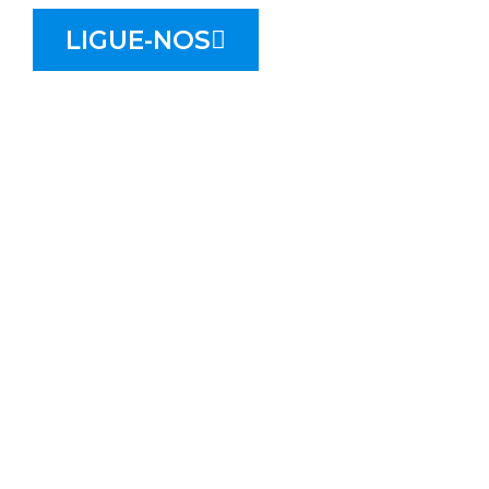
LIGUE-NOS