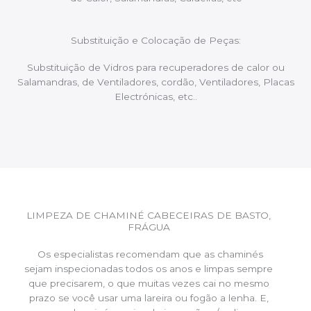
Substituição e Colocação de Peças:
Substituição de Vidros para recuperadores de calor ou
Salamandras, de Ventiladores, cordão, Ventiladores, Placas
Electrónicas, etc..
LIMPEZA DE CHAMINÉ CABECEIRAS DE BASTO,
FRÁGUA
Os especialistas recomendam que as chaminés
sejam inspecionadas todos os anos e limpas sempre
que precisarem, o que muitas vezes cai no mesmo
prazo se você usar uma lareira ou fogão a lenha. E,