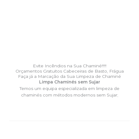
Evite Incêndios na Sua Chaminé!!!!!
Orçamentos Gratuitos Cabeceiras de Basto, Frágua
Faça já a Marcação da Sua Limpeza de Chaminé
Limpa Chaminés sem Sujar
Temos um equipa especializada em limpeza de
chaminés com métodos modernos sem Sujar;