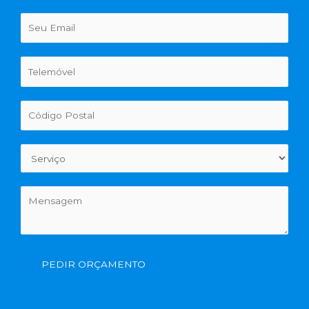
PEDIR ORÇAMENTO