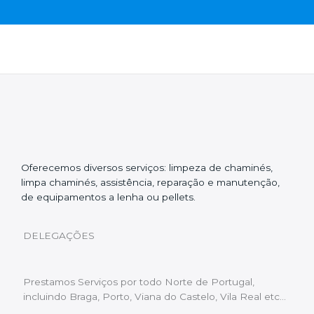
Oferecemos diversos serviços: limpeza de chaminés,
limpa chaminés, assistência, reparação e manutenção,
de equipamentos a lenha ou pellets.
DELEGAÇÕES
Prestamos Serviços por todo Norte de Portugal,
incluindo Braga, Porto, Viana do Castelo, Vila Real etc…