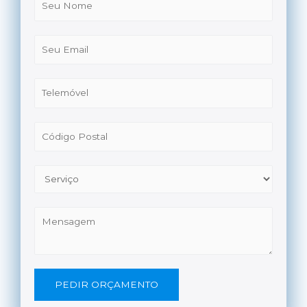
PEDIR ORÇAMENTO