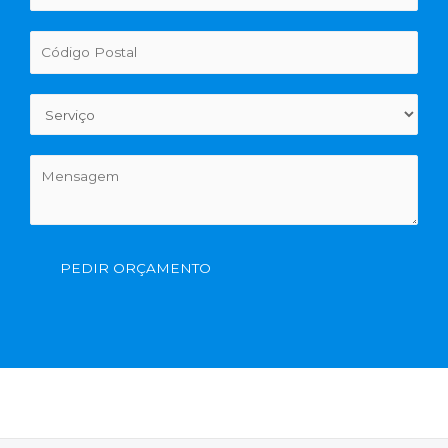
PEDIR ORÇAMENTO