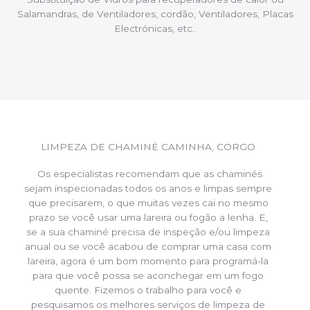
Salamandras, de Ventiladores, cordão, Ventiladores, Placas
Electrónicas, etc..
LIMPEZA DE CHAMINÉ CAMINHA, CORGO
Os especialistas recomendam que as chaminés
sejam inspecionadas todos os anos e limpas sempre
que precisarem, o que muitas vezes cai no mesmo
prazo se você usar uma lareira ou fogão a lenha. E,
se a sua chaminé precisa de inspeção e/ou limpeza
anual ou se você acabou de comprar uma casa com
lareira, agora é um bom momento para programá-la
para que você possa se aconchegar em um fogo
quente. Fizemos o trabalho para você e
pesquisamos os melhores serviços de limpeza de