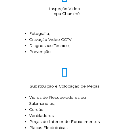
Inspeção Video
Limpa Chaminé
Fotografia;
Gravação Video CCTV;
Diagnostico Técnico;
Prevenção
Substituição e Colocação de Peças
Vidros de Recuperadores ou
Salamandras;
Cordão;
Ventiladores;
Peças do Interior de Equipamentos;
Placas Electrónicas;