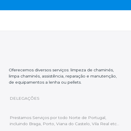
Oferecemos diversos serviços: limpeza de chaminés,
limpa chaminés, assistência, reparação e manutenção,
de equipamentos a lenha ou pellets.
DELEGAÇÕES
Prestamos Serviços por todo Norte de Portugal,
incluindo Braga, Porto, Viana do Castelo, Vila Real etc…