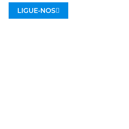
LIGUE-NOS