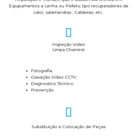
Equipamentos a Lenha ou Pellets, tipo recuperadores de
calor, salamandras , Caldeiras, etc..
Inspeção Video
Limpa Chaminé
Fotografia;
Gravação Video CCTV;
Diagnostico Técnico;
Prevenção
Substituição e Colocação de Peças