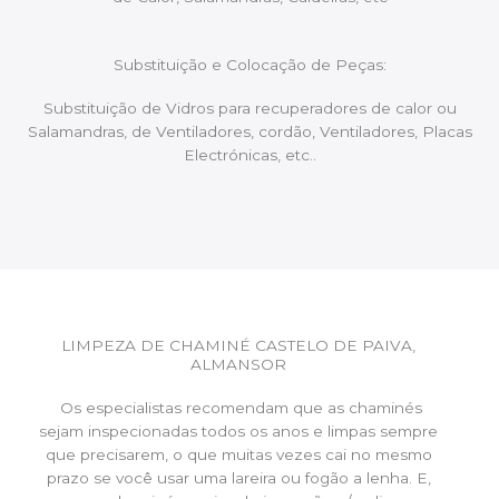
Substituição e Colocação de Peças:
Substituição de Vidros para recuperadores de calor ou
Salamandras, de Ventiladores, cordão, Ventiladores, Placas
Electrónicas, etc..
LIMPEZA DE CHAMINÉ CASTELO DE PAIVA,
ALMANSOR
Os especialistas recomendam que as chaminés
sejam inspecionadas todos os anos e limpas sempre
que precisarem, o que muitas vezes cai no mesmo
prazo se você usar uma lareira ou fogão a lenha. E,