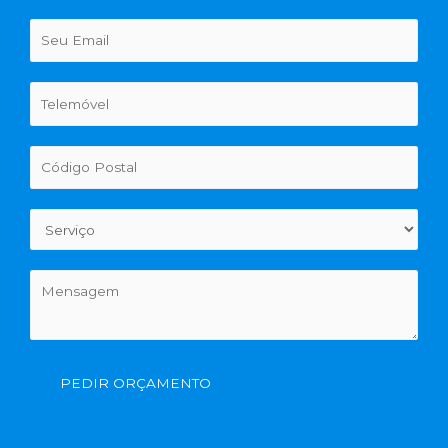
PEDIR ORÇAMENTO