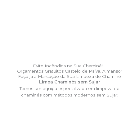
Evite Incêndios na Sua Chaminé!!!!!
Orçamentos Gratuitos Castelo de Paiva, Almansor
Faça já a Marcação da Sua Limpeza de Chaminé
Limpa Chaminés sem Sujar
Temos um equipa especializada em limpeza de
chaminés com métodos modernos sem Sujar;