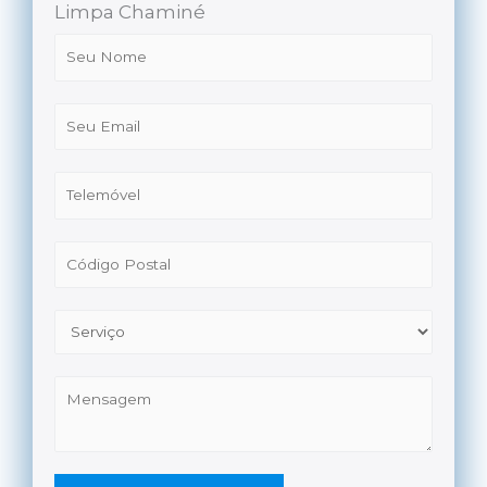
Limpa Chaminé