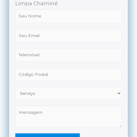
Limpa Chaminé