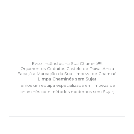
Evite Incêndios na Sua Chaminé!!!!!
Orçamentos Gratuitos Castelo de Paiva, Ancia
Faça já a Marcação da Sua Limpeza de Chaminé
Limpa Chaminés sem Sujar
Temos um equipa especializada em limpeza de
chaminés com métodos modernos sem Sujar;