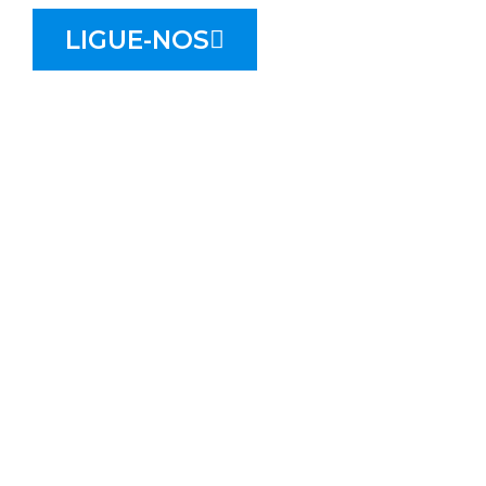
LIGUE-NOS