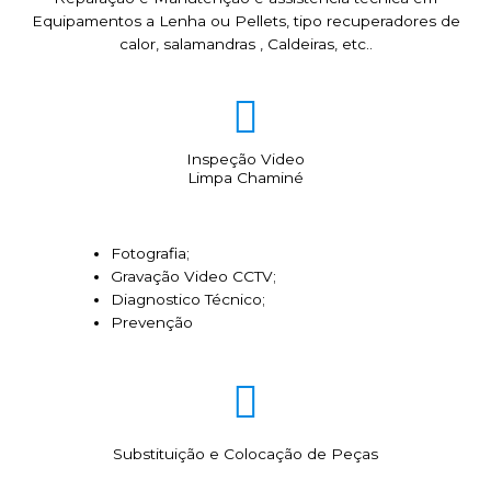
Equipamentos a Lenha ou Pellets, tipo recuperadores de
calor, salamandras , Caldeiras, etc..
Inspeção Video
Limpa Chaminé
Fotografia;
Gravação Video CCTV;
Diagnostico Técnico;
Prevenção
Substituição e Colocação de Peças