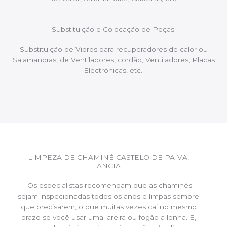
Substituição e Colocação de Peças:
Substituição de Vidros para recuperadores de calor ou
Salamandras, de Ventiladores, cordão, Ventiladores, Placas
Electrónicas, etc..
LIMPEZA DE CHAMINÉ CASTELO DE PAIVA,
ANCIA
Os especialistas recomendam que as chaminés
sejam inspecionadas todos os anos e limpas sempre
que precisarem, o que muitas vezes cai no mesmo
prazo se você usar uma lareira ou fogão a lenha. E,