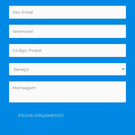
PEDIR ORÇAMENTO