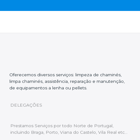
Oferecemos diversos serviços: limpeza de chaminés,
limpa chaminés, assistência, reparação e manutenção,
de equipamentos a lenha ou pellets.
DELEGAÇÕES
Prestamos Serviços por todo Norte de Portugal,
incluindo Braga, Porto, Viana do Castelo, Vila Real etc…