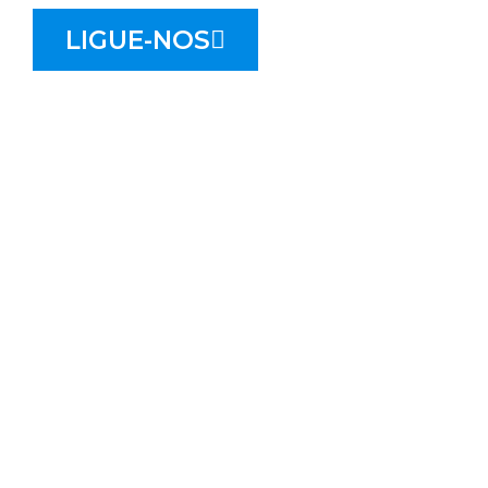
LIGUE-NOS