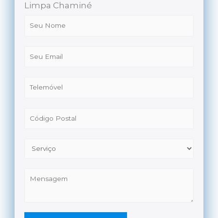
Limpa Chaminé