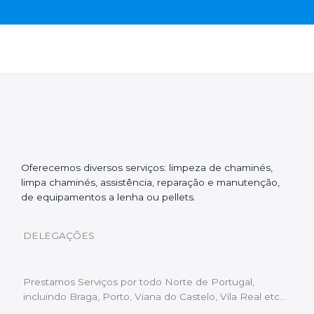
Oferecemos diversos serviços: limpeza de chaminés,
limpa chaminés, assistência, reparação e manutenção,
de equipamentos a lenha ou pellets.
DELEGAÇÕES
Prestamos Serviços por todo Norte de Portugal,
incluindo Braga, Porto, Viana do Castelo, Vila Real etc…