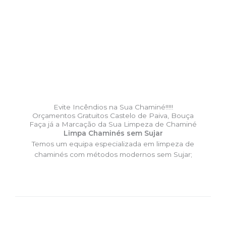
Evite Incêndios na Sua Chaminé!!!!!
Orçamentos Gratuitos Castelo de Paiva, Bouça
Faça já a Marcação da Sua Limpeza de Chaminé
Limpa Chaminés sem Sujar
Temos um equipa especializada em limpeza de
chaminés com métodos modernos sem Sujar;