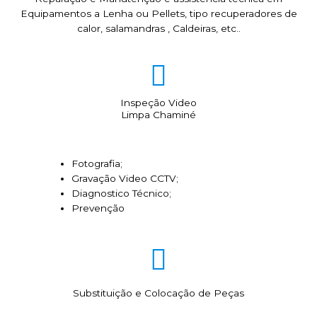
Equipamentos a Lenha ou Pellets, tipo recuperadores de
calor, salamandras , Caldeiras, etc..
Inspeção Video
Limpa Chaminé
Fotografia;
Gravação Video CCTV;
Diagnostico Técnico;
Prevenção
Substituição e Colocação de Peças