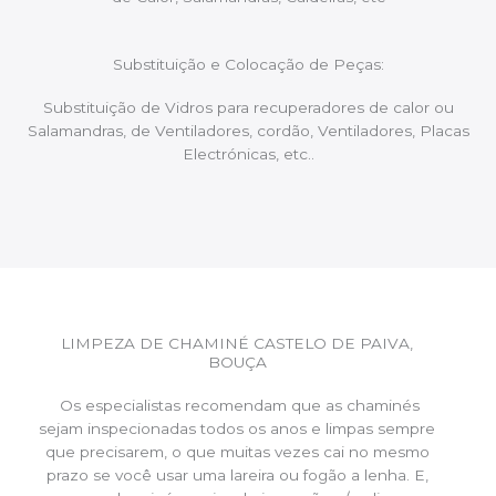
Substituição e Colocação de Peças:
Substituição de Vidros para recuperadores de calor ou
Salamandras, de Ventiladores, cordão, Ventiladores, Placas
Electrónicas, etc..
LIMPEZA DE CHAMINÉ CASTELO DE PAIVA,
BOUÇA
Os especialistas recomendam que as chaminés
sejam inspecionadas todos os anos e limpas sempre
que precisarem, o que muitas vezes cai no mesmo
prazo se você usar uma lareira ou fogão a lenha. E,