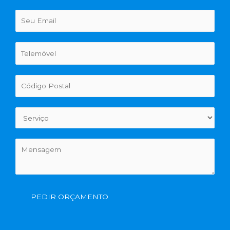
PEDIR ORÇAMENTO