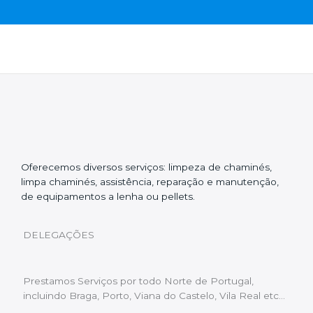
Oferecemos diversos serviços: limpeza de chaminés,
limpa chaminés, assistência, reparação e manutenção,
de equipamentos a lenha ou pellets.
DELEGAÇÕES
Prestamos Serviços por todo Norte de Portugal,
incluindo Braga, Porto, Viana do Castelo, Vila Real etc…