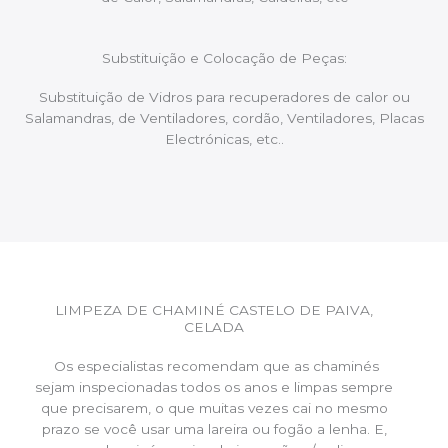
Substituição e Colocação de Peças:
Substituição de Vidros para recuperadores de calor ou
Salamandras, de Ventiladores, cordão, Ventiladores, Placas
Electrónicas, etc..
LIMPEZA DE CHAMINÉ CASTELO DE PAIVA,
CELADA
Os especialistas recomendam que as chaminés
sejam inspecionadas todos os anos e limpas sempre
que precisarem, o que muitas vezes cai no mesmo
prazo se você usar uma lareira ou fogão a lenha. E,