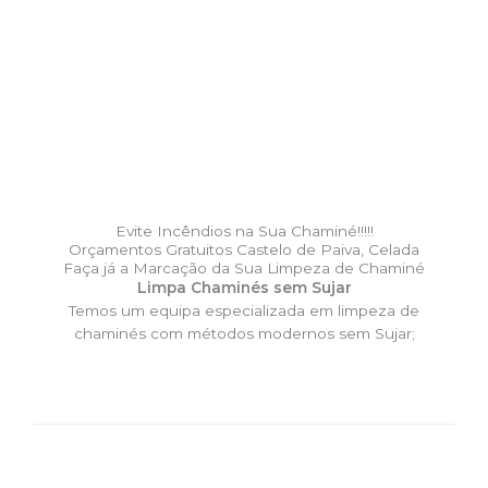
Evite Incêndios na Sua Chaminé!!!!!
Orçamentos Gratuitos Castelo de Paiva, Celada
Faça já a Marcação da Sua Limpeza de Chaminé
Limpa Chaminés sem Sujar
Temos um equipa especializada em limpeza de
chaminés com métodos modernos sem Sujar;