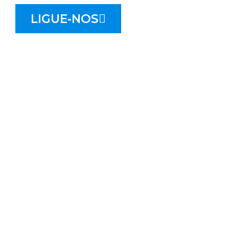
LIGUE-NOS