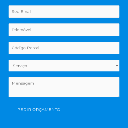
PEDIR ORÇAMENTO