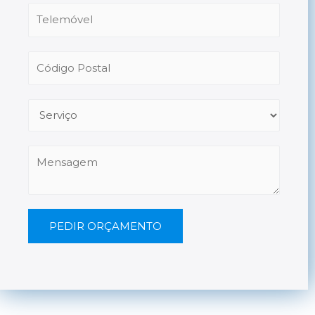
PEDIR ORÇAMENTO