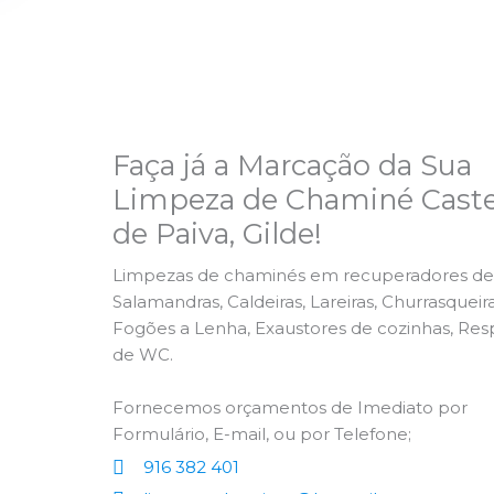
Faça já a Marcação da Sua
Limpeza de Chaminé Caste
de Paiva, Gilde!
Limpezas de chaminés em recuperadores de 
Salamandras, Caldeiras, Lareiras, Churrasqueira
Fogões a Lenha, Exaustores de cozinhas, Res
de WC.
Fornecemos orçamentos de Imediato por
Formulário, E-mail, ou por Telefone;
916 382 401