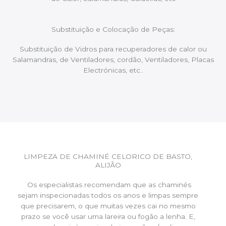
Substituição e Colocação de Peças:
Substituição de Vidros para recuperadores de calor ou
Salamandras, de Ventiladores, cordão, Ventiladores, Placas
Electrónicas, etc..
LIMPEZA DE CHAMINÉ CELORICO DE BASTO,
ALIJÃO
Os especialistas recomendam que as chaminés
sejam inspecionadas todos os anos e limpas sempre
que precisarem, o que muitas vezes cai no mesmo
prazo se você usar uma lareira ou fogão a lenha. E,