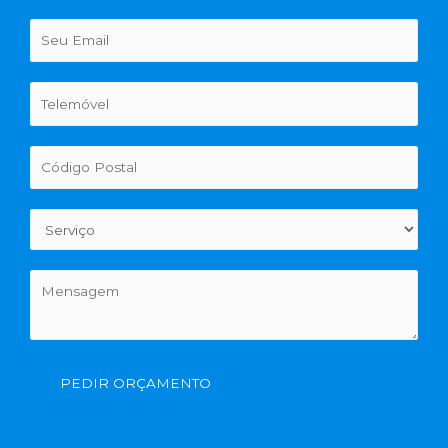
PEDIR ORÇAMENTO