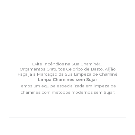
Evite Incêndios na Sua Chaminé!!!!!
Orçamentos Gratuitos Celorico de Basto, Alijão
Faça já a Marcação da Sua Limpeza de Chaminé
Limpa Chaminés sem Sujar
Temos um equipa especializada em limpeza de
chaminés com métodos modernos sem Sujar;