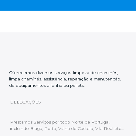
Oferecemos diversos serviços: limpeza de chaminés,
limpa chaminés, assistência, reparação e manutenção,
de equipamentos a lenha ou pellets.
DELEGAÇÕES
Prestamos Serviços por todo Norte de Portugal,
incluindo Braga, Porto, Viana do Castelo, Vila Real etc…