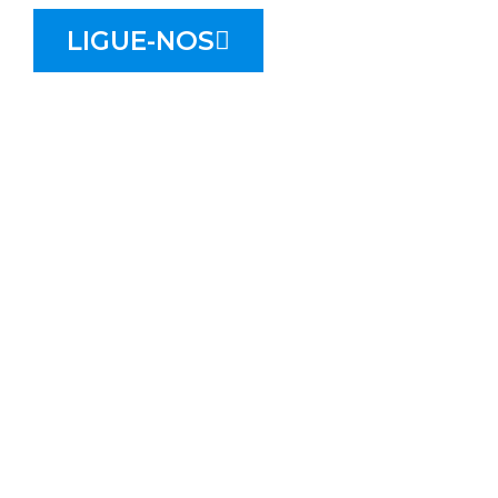
LIGUE-NOS