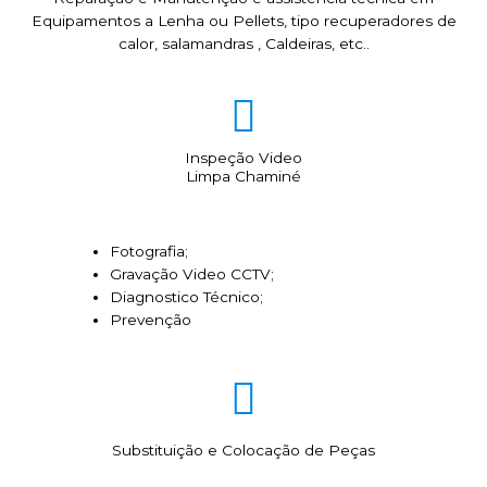
Equipamentos a Lenha ou Pellets, tipo recuperadores de
calor, salamandras , Caldeiras, etc..
Inspeção Video
Limpa Chaminé
Fotografia;
Gravação Video CCTV;
Diagnostico Técnico;
Prevenção
Substituição e Colocação de Peças