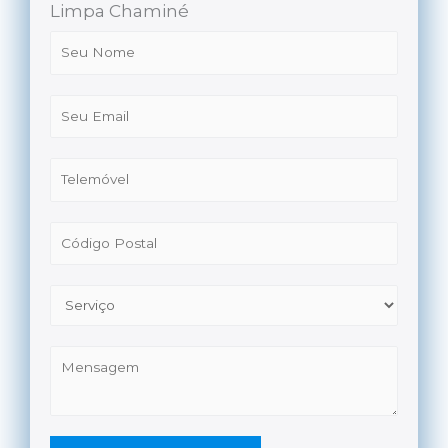
Limpa Chaminé