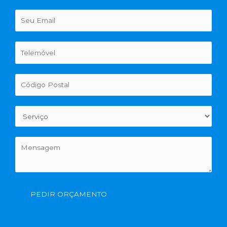
PEDIR ORÇAMENTO