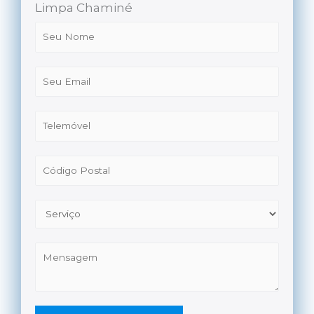
Limpa Chaminé