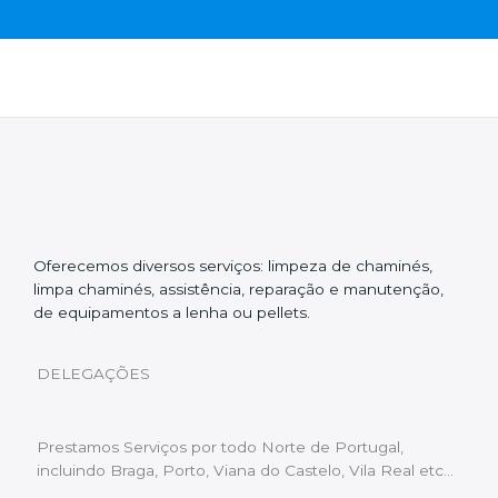
Oferecemos diversos serviços: limpeza de chaminés,
limpa chaminés, assistência, reparação e manutenção,
de equipamentos a lenha ou pellets.
DELEGAÇÕES
Prestamos Serviços por todo Norte de Portugal,
incluindo Braga, Porto, Viana do Castelo, Vila Real etc…