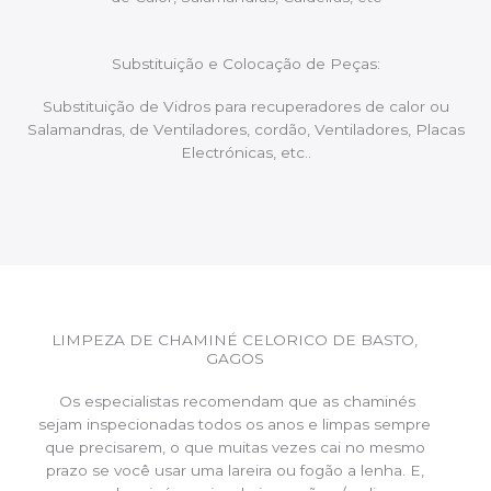
Substituição e Colocação de Peças:
Substituição de Vidros para recuperadores de calor ou
Salamandras, de Ventiladores, cordão, Ventiladores, Placas
Electrónicas, etc..
LIMPEZA DE CHAMINÉ CELORICO DE BASTO,
GAGOS
Os especialistas recomendam que as chaminés
sejam inspecionadas todos os anos e limpas sempre
que precisarem, o que muitas vezes cai no mesmo
prazo se você usar uma lareira ou fogão a lenha. E,