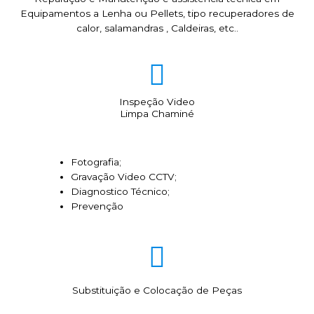
Equipamentos a Lenha ou Pellets, tipo recuperadores de
calor, salamandras , Caldeiras, etc..
Inspeção Video
Limpa Chaminé
Fotografia;
Gravação Video CCTV;
Diagnostico Técnico;
Prevenção
Substituição e Colocação de Peças