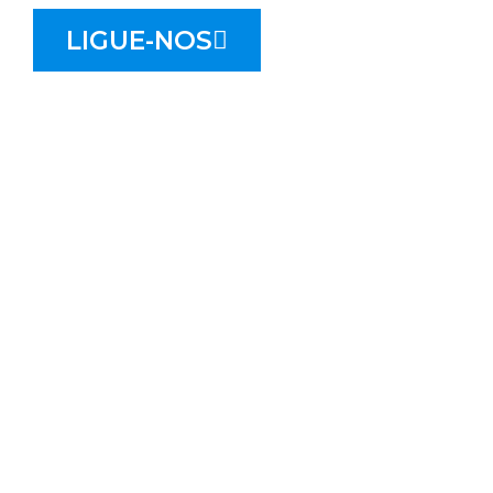
LIGUE-NOS