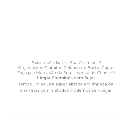
Evite Incêndios na Sua Chaminé!!!!!
Orçamentos Gratuitos Celorico de Basto, Gagos
Faça já a Marcação da Sua Limpeza de Chaminé
Limpa Chaminés sem Sujar
Temos um equipa especializada em limpeza de
chaminés com métodos modernos sem Sujar;