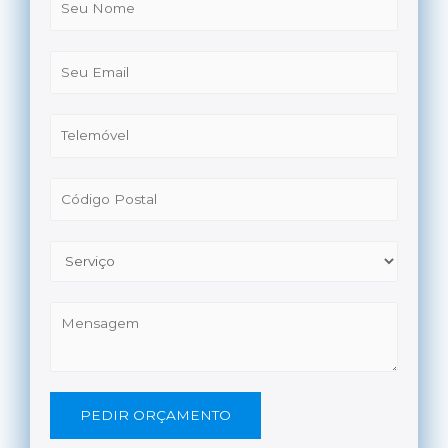
PEDIR ORÇAMENTO