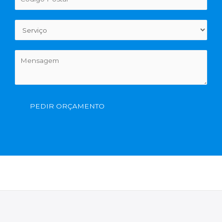
PEDIR ORÇAMENTO