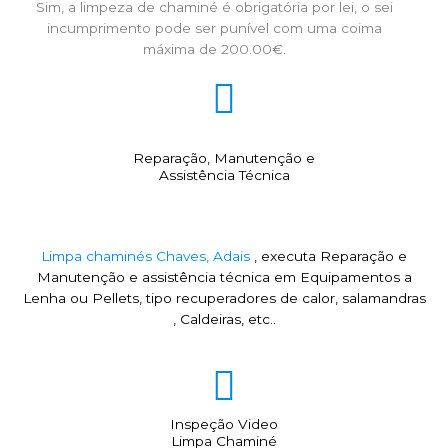
Sim, a limpeza de chaminé é obrigatória por lei, o sei
incumprimento pode ser punível com uma coima
máxima de 200.00€.
Reparação, Manutenção e
Assistência Técnica
Limpa chaminés Chaves, Adais
, executa Reparação e
Manutenção e assistência técnica em Equipamentos a
Lenha ou Pellets, tipo recuperadores de calor, salamandras
, Caldeiras, etc..
Inspeção Video
Limpa Chaminé