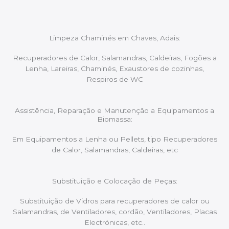
Limpeza Chaminés em Chaves, Adais:
Recuperadores de Calor, Salamandras, Caldeiras, Fogões a
Lenha, Lareiras, Chaminés, Exaustores de cozinhas,
Respiros de WC
Assistência, Reparação e Manutenção a Equipamentos a
Biomassa:
Em Equipamentos a Lenha ou Pellets, tipo Recuperadores
de Calor, Salamandras, Caldeiras, etc
Substituição e Colocação de Peças:
Substituição de Vidros para recuperadores de calor ou
Salamandras, de Ventiladores, cordão, Ventiladores, Placas
Electrónicas, etc..