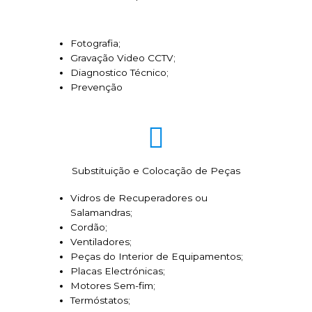
Fotografia;
Gravação Video CCTV;
Diagnostico Técnico;
Prevenção
Substituição e Colocação de Peças
Vidros de Recuperadores ou
Salamandras;
Cordão;
Ventiladores;
Peças do Interior de Equipamentos;
Placas Electrónicas;
Motores Sem-fim;
Termóstatos;