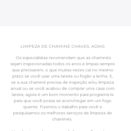
LIMPEZA DE CHAMINÉ CHAVES, ADAIS
Os especialistas recomendam que as chaminés
sejam inspecionadas todos os anos e limpas sempre
que precisarem, o que muitas vezes cai no mesmo
prazo se você usar uma lareira ou fogão a lenha. E,
se a sua chaminé precisa de inspeção e/ou limpeza
anual ou se você acabou de comprar uma casa com
lareira, agora é um bom momento para programá-la
para que você possa se aconchegar em um fogo
quente. Fizemos o trabalho para você e
pesquisamos os melhores serviços de limpeza de
chaminés.