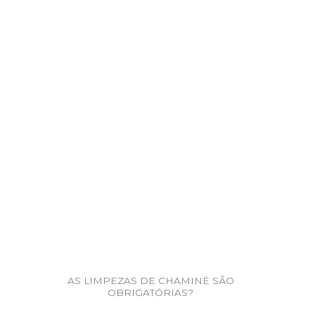
AS LIMPEZAS DE CHAMINÉ SÃO
OBRIGATÓRIAS?