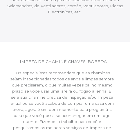
Salamandras, de Ventiladores, cordão, Ventiladores, Placas
Electrónicas, etc..
LIMPEZA DE CHAMINÉ CHAVES, BÓBEDA
Os especialistas recomendam que as chaminés
sejam inspecionadas todos os anos e limpas sempre
que precisarem, o que muitas vezes cai no mesmo
prazo se você usar uma lareira ou fogão a lenha. E,
se a sua chaminé precisa de inspeção e/ou limpeza
anual ou se você acabou de comprar uma casa com
lareira, agora é um bom momento para programá-la
para que você possa se aconchegar em um fogo
quente. Fizemos o trabalho para você e
pesquisamos os melhores serviços de limpeza de