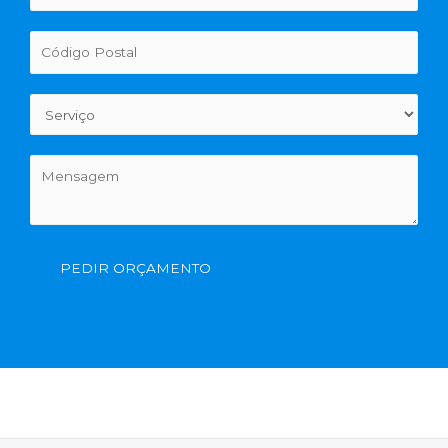
PEDIR ORÇAMENTO