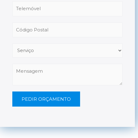
PEDIR ORÇAMENTO