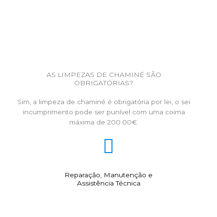
AS LIMPEZAS DE CHAMINÉ SÃO
OBRIGATÓRIAS?
Sim, a limpeza de chaminé é obrigatória por lei, o sei
incumprimento pode ser punível com uma coima
máxima de 200.00€.
Reparação, Manutenção e
Assistência Técnica