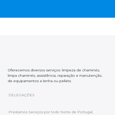
Oferecemos diversos serviços: limpeza de chaminés,
limpa chaminés, assistência, reparação e manutenção,
de equipamentos a lenha ou pellets.
DELEGAÇÕES
Prestamos Serviços por todo Norte de Portugal,