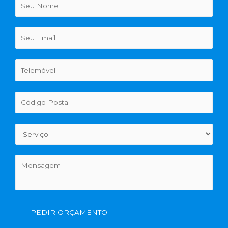
PEDIR ORÇAMENTO