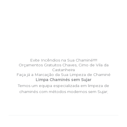
Evite Incêndios na Sua Chaminé!!!!!
Orçamentos Gratuitos Chaves, Cimo de Vila da
Castanheira
Faça já a Marcação da Sua Limpeza de Chaminé
Limpa Chaminés sem Sujar
Temos um equipa especializada em limpeza de
chaminés com métodos modernos sem Sujar;