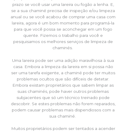
prazo se você usar uma lareira ou fogão a lenha. E,
se a sua chaminé precisa de inspeção e/ou limpeza
anual ou se você acabou de comprar uma casa com
lareira, agora é um bom momento para programá-la
para que você possa se aconchegar em um fogo
quente. Fizemos o trabalho para você e
pesquisamos os melhores serviços de limpeza de
chaminés.
Uma lareira pode ser uma adição maravilhosa à sua
casa. Embora a limpeza da lareira em si possa não
ser uma tarefa exigente, a chaminé pode ter muitos
problemas ocultos que são difíceis de detetar.
Embora existam proprietários que sabem limpar as
suas chaminés, pode haver outros problemas
subjacentes que só um técnico treinado pode
descobrir. Se estes problemas não forem reparados,
podem causar problemas mais dispendiosos com a
sua chaminé.
Muitos proprietários podem ser tentados a acender