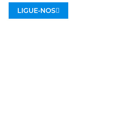
LIGUE-NOS