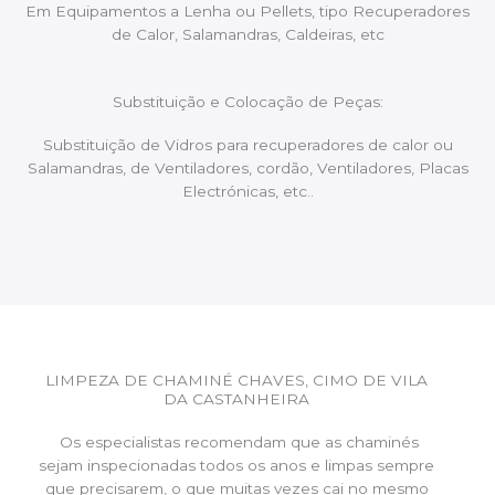
Em Equipamentos a Lenha ou Pellets, tipo Recuperadores
de Calor, Salamandras, Caldeiras, etc
Substituição e Colocação de Peças:
Substituição de Vidros para recuperadores de calor ou
Salamandras, de Ventiladores, cordão, Ventiladores, Placas
Electrónicas, etc..
LIMPEZA DE CHAMINÉ CHAVES, CIMO DE VILA
DA CASTANHEIRA
Os especialistas recomendam que as chaminés
sejam inspecionadas todos os anos e limpas sempre
que precisarem, o que muitas vezes cai no mesmo