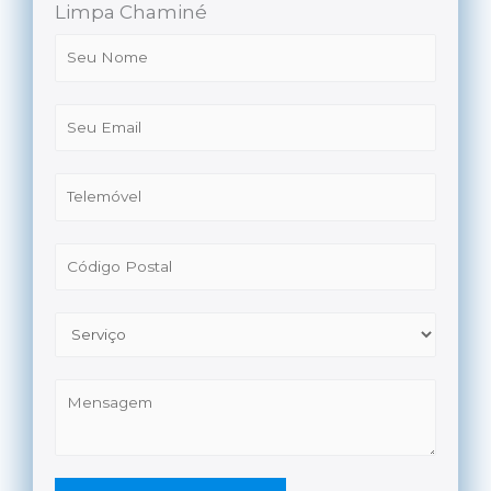
Limpa Chaminé