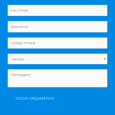
PEDIR ORÇAMENTO