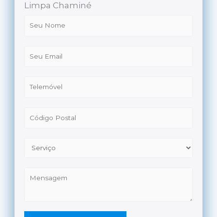
Limpa Chaminé