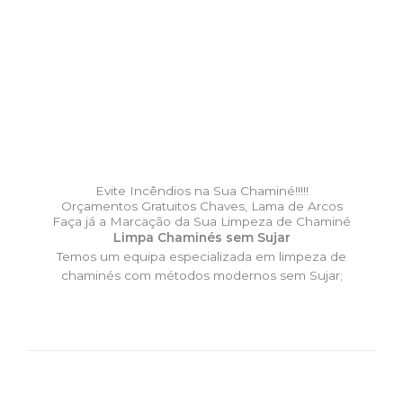
Evite Incêndios na Sua Chaminé!!!!!
Orçamentos Gratuitos Chaves, Lama de Arcos
Faça já a Marcação da Sua Limpeza de Chaminé
Limpa Chaminés sem Sujar
Temos um equipa especializada em limpeza de
chaminés com métodos modernos sem Sujar;