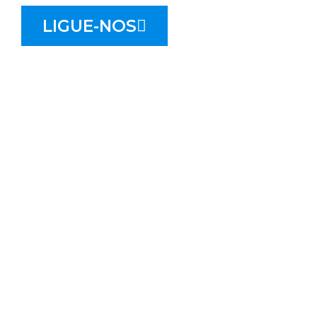
LIGUE-NOS