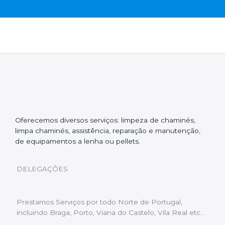
Oferecemos diversos serviços: limpeza de chaminés,
limpa chaminés, assistência, reparação e manutenção,
de equipamentos a lenha ou pellets.
DELEGAÇÕES
Prestamos Serviços por todo Norte de Portugal,
incluindo Braga, Porto, Viana do Castelo, Vila Real etc…