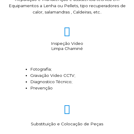
Equipamentos a Lenha ou Pellets, tipo recuperadores de
calor, salamandras , Caldeiras, etc..
Inspeção Video
Limpa Chaminé
Fotografia;
Gravação Video CCTV;
Diagnostico Técnico;
Prevenção
Substituição e Colocação de Peças