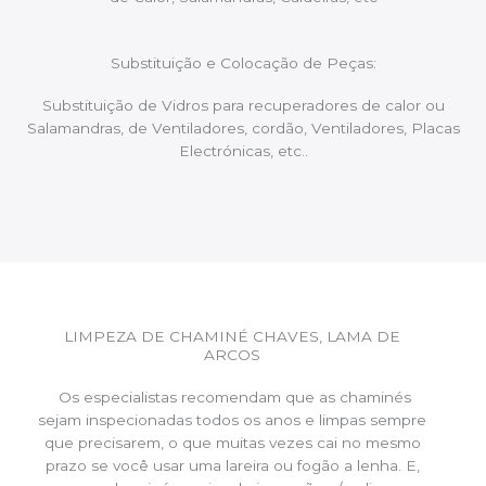
Substituição e Colocação de Peças:
Substituição de Vidros para recuperadores de calor ou
Salamandras, de Ventiladores, cordão, Ventiladores, Placas
Electrónicas, etc..
LIMPEZA DE CHAMINÉ CHAVES, LAMA DE
ARCOS
Os especialistas recomendam que as chaminés
sejam inspecionadas todos os anos e limpas sempre
que precisarem, o que muitas vezes cai no mesmo
prazo se você usar uma lareira ou fogão a lenha. E,