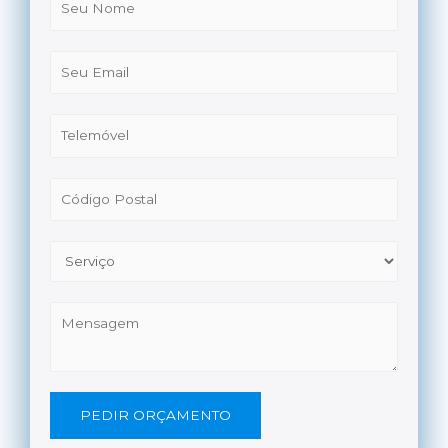
PEDIR ORÇAMENTO