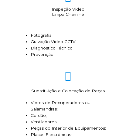
Inspeção Video
Limpa Chaminé
Fotografia;
Gravação Video CCTV;
Diagnostico Técnico;
Prevenção
Substituição e Colocação de Peças
Vidros de Recuperadores ou
Salamandras;
Cordão;
Ventiladores;
Peças do Interior de Equipamentos;
Placas Electrónicas;