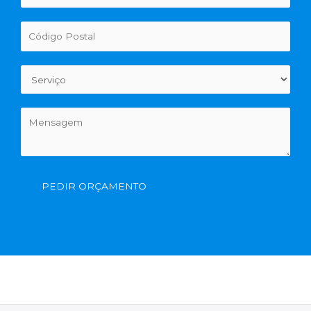
PEDIR ORÇAMENTO