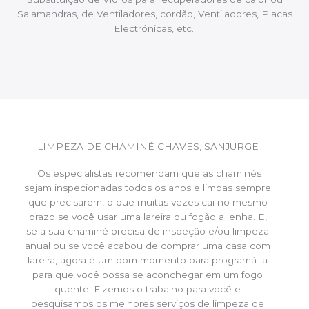
Salamandras, de Ventiladores, cordão, Ventiladores, Placas
Electrónicas, etc..
LIMPEZA DE CHAMINÉ CHAVES, SANJURGE
Os especialistas recomendam que as chaminés
sejam inspecionadas todos os anos e limpas sempre
que precisarem, o que muitas vezes cai no mesmo
prazo se você usar uma lareira ou fogão a lenha. E,
se a sua chaminé precisa de inspeção e/ou limpeza
anual ou se você acabou de comprar uma casa com
lareira, agora é um bom momento para programá-la
para que você possa se aconchegar em um fogo
quente. Fizemos o trabalho para você e
pesquisamos os melhores serviços de limpeza de