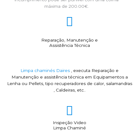
máxima de 200.00€.
Reparação, Manutenção e
Assistência Técnica
Limpa chaminés Daires
, executa Reparação e
Manutenção e assistência técnica em Equipamentos a
Lenha ou Pellets, tipo recuperadores de calor, salamandras
, Caldeiras, etc..
Inspeção Video
Limpa Chaminé