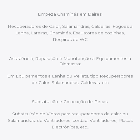
Limpeza Chaminés em Daires:
Recuperadores de Calor, Salamandras, Caldeiras, Fogões a
Lenha, Lareiras, Chaminés, Exaustores de cozinhas,
Respiros de WC
Assistência, Reparação e Manutenção a Equipamentos a
Biomassa:
Em Equipamentos a Lenha ou Pellets, tipo Recuperadores
de Calor, Salamandras, Caldeiras, etc
Substituição e Colocação de Peças:
Substituição de Vidros para recuperadores de calor ou
Salamandras, de Ventiladores, cordão, Ventiladores, Placas
Electrónicas, etc..