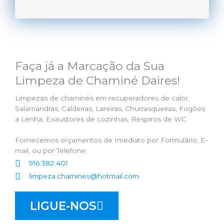
Faça já a Marcação da Sua
Limpeza de Chaminé Daires!
Limpezas de chaminés em recuperadores de calor,
Salamandras, Caldeiras, Lareiras, Churrasqueiras, Fogões
a Lenha, Exaustores de cozinhas, Respiros de WC.
Fornecemos orçamentos de Imediato por Formulário, E-
mail, ou por Telefone;
916 382 401
limpeza.chamines@hotmail.com
LIGUE-NOS