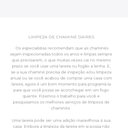
LIMPEZA DE CHAMINÉ DAIRES
Os especialistas recomendam que as chaminés
sejam inspecionadas todos os anos e limpas sempre
que precisarem, o que muitas vezes cai no mesmo
prazo se você usar uma lareira ou fogão a lenha. E,
se a sua chaminé precisa de inspeção e/ou limpeza
anual ou se você acabou de comprar uma casa com
lareira, agora é um bom momento para programá-la
para que você possa se aconchegar em um fogo
quente. Fizemos o trabalho para você e
pesquisamos os melhores serviços de limpeza de
chaminés.
Uma lareira pode ser uma adição maravilhosa à sua
casa. Embora a limpeza da lareira em si possa não