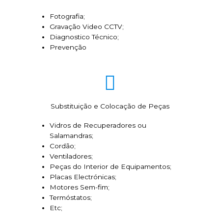
Fotografia;
Gravação Video CCTV;
Diagnostico Técnico;
Prevenção
Substituição e Colocação de Peças
Vidros de Recuperadores ou
Salamandras;
Cordão;
Ventiladores;
Peças do Interior de Equipamentos;
Placas Electrónicas;
Motores Sem-fim;
Termóstatos;
Etc;