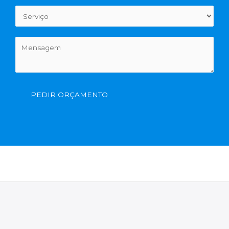
PEDIR ORÇAMENTO