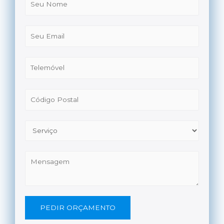
PEDIR ORÇAMENTO