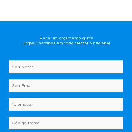
Peça um orçamento grátis
Limpa Chaminés em todo território nacional