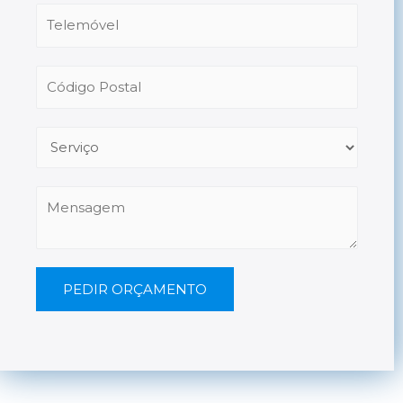
PEDIR ORÇAMENTO