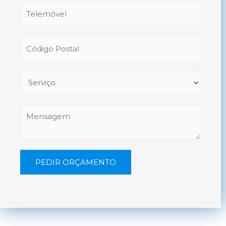
PEDIR ORÇAMENTO