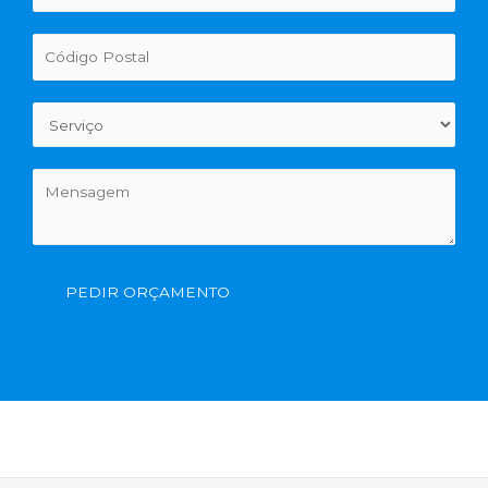
PEDIR ORÇAMENTO