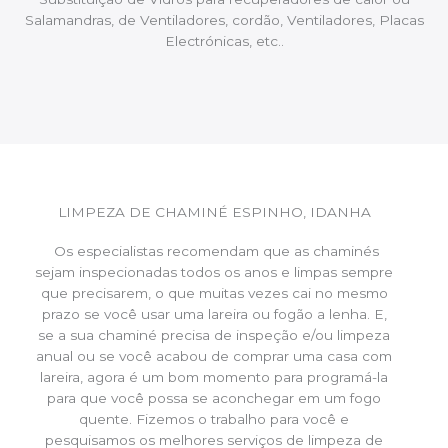
Salamandras, de Ventiladores, cordão, Ventiladores, Placas
Electrónicas, etc..
LIMPEZA DE CHAMINÉ ESPINHO, IDANHA
Os especialistas recomendam que as chaminés
sejam inspecionadas todos os anos e limpas sempre
que precisarem, o que muitas vezes cai no mesmo
prazo se você usar uma lareira ou fogão a lenha. E,
se a sua chaminé precisa de inspeção e/ou limpeza
anual ou se você acabou de comprar uma casa com
lareira, agora é um bom momento para programá-la
para que você possa se aconchegar em um fogo
quente. Fizemos o trabalho para você e
pesquisamos os melhores serviços de limpeza de