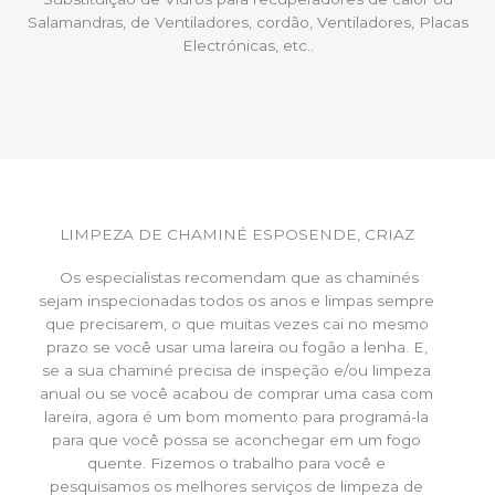
Salamandras, de Ventiladores, cordão, Ventiladores, Placas
Electrónicas, etc..
LIMPEZA DE CHAMINÉ ESPOSENDE, CRIAZ
Os especialistas recomendam que as chaminés
sejam inspecionadas todos os anos e limpas sempre
que precisarem, o que muitas vezes cai no mesmo
prazo se você usar uma lareira ou fogão a lenha. E,
se a sua chaminé precisa de inspeção e/ou limpeza
anual ou se você acabou de comprar uma casa com
lareira, agora é um bom momento para programá-la
para que você possa se aconchegar em um fogo
quente. Fizemos o trabalho para você e
pesquisamos os melhores serviços de limpeza de