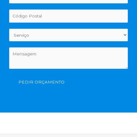
PEDIR ORÇAMENTO