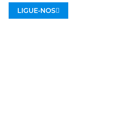
LIGUE-NOS