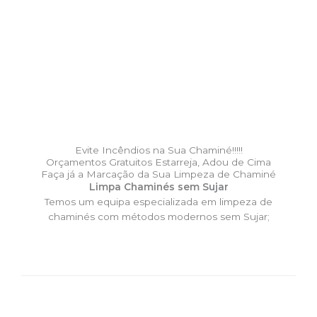
Evite Incêndios na Sua Chaminé!!!!!
Orçamentos Gratuitos Estarreja, Adou de Cima
Faça já a Marcação da Sua Limpeza de Chaminé
Limpa Chaminés sem Sujar
Temos um equipa especializada em limpeza de
chaminés com métodos modernos sem Sujar;