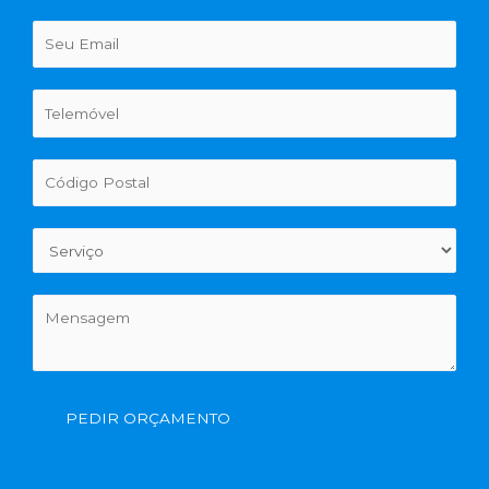
PEDIR ORÇAMENTO