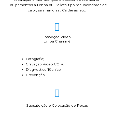
Equipamentos a Lenha ou Pellets, tipo recuperadores de
calor, salamandras , Caldeiras, etc..
Inspeção Video
Limpa Chaminé
Fotografia;
Gravação Video CCTV;
Diagnostico Técnico;
Prevenção
Substituição e Colocação de Peças