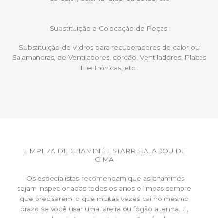
Substituição e Colocação de Peças:
Substituição de Vidros para recuperadores de calor ou
Salamandras, de Ventiladores, cordão, Ventiladores, Placas
Electrónicas, etc..
LIMPEZA DE CHAMINÉ ESTARREJA, ADOU DE
CIMA
Os especialistas recomendam que as chaminés
sejam inspecionadas todos os anos e limpas sempre
que precisarem, o que muitas vezes cai no mesmo
prazo se você usar uma lareira ou fogão a lenha. E,