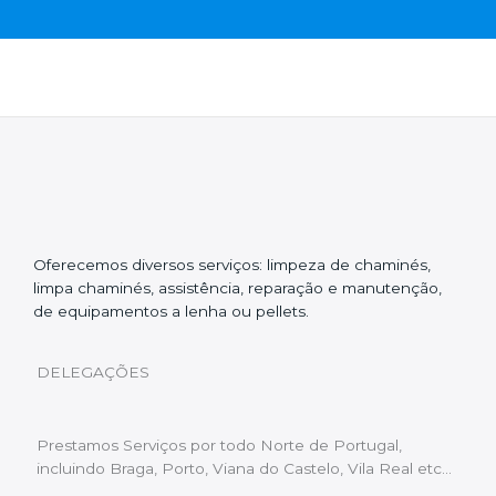
Oferecemos diversos serviços: limpeza de chaminés,
limpa chaminés, assistência, reparação e manutenção,
de equipamentos a lenha ou pellets.
DELEGAÇÕES
Prestamos Serviços por todo Norte de Portugal,
incluindo Braga, Porto, Viana do Castelo, Vila Real etc…