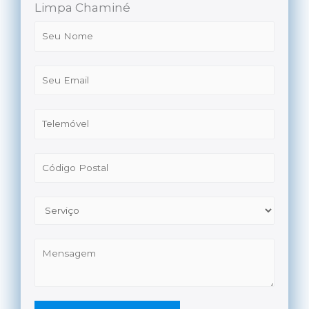
Limpa Chaminé