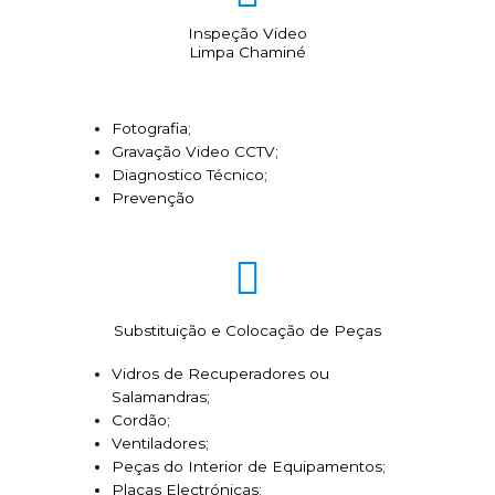
Inspeção Video
Limpa Chaminé
Fotografia;
Gravação Video CCTV;
Diagnostico Técnico;
Prevenção
Substituição e Colocação de Peças
Vidros de Recuperadores ou
Salamandras;
Cordão;
Ventiladores;
Peças do Interior de Equipamentos;
Placas Electrónicas;