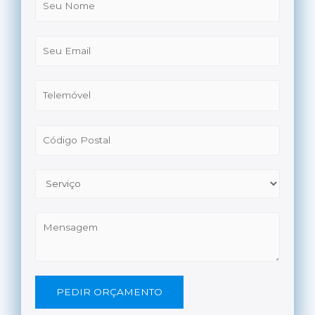
PEDIR ORÇAMENTO