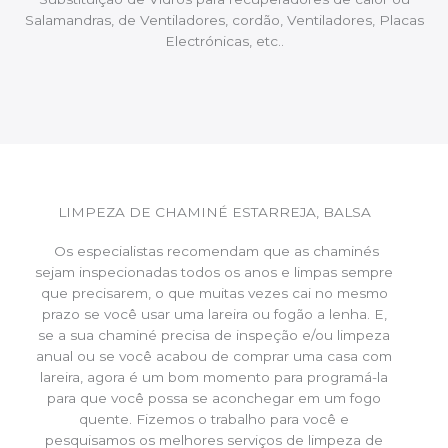
Salamandras, de Ventiladores, cordão, Ventiladores, Placas
Electrónicas, etc..
LIMPEZA DE CHAMINÉ ESTARREJA, BALSA
Os especialistas recomendam que as chaminés
sejam inspecionadas todos os anos e limpas sempre
que precisarem, o que muitas vezes cai no mesmo
prazo se você usar uma lareira ou fogão a lenha. E,
se a sua chaminé precisa de inspeção e/ou limpeza
anual ou se você acabou de comprar uma casa com
lareira, agora é um bom momento para programá-la
para que você possa se aconchegar em um fogo
quente. Fizemos o trabalho para você e
pesquisamos os melhores serviços de limpeza de