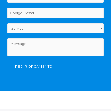
PEDIR ORÇAMENTO