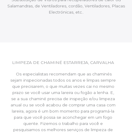
Salamandras, de Ventiladores, cordão, Ventiladores, Placas
Electrónicas, etc..
LIMPEZA DE CHAMINÉ ESTARREJA, CARVALHA
Os especialistas recomendam que as chaminés
sejam inspecionadas todos os anos e limpas sempre
que precisarem, o que muitas vezes cai no mesmo
prazo se você usar uma lareira ou fogão a lenha. E,
se a sua chaminé precisa de inspeção e/ou limpeza
anual ou se você acabou de comprar uma casa com
lareira, agora é um bom momento para programá-la
para que você possa se aconchegar em um fogo
quente. Fizemos o trabalho para você e
pesquisamos os melhores serviços de limpeza de