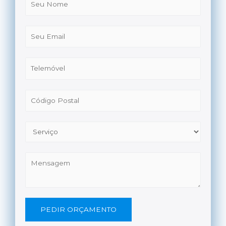
PEDIR ORÇAMENTO