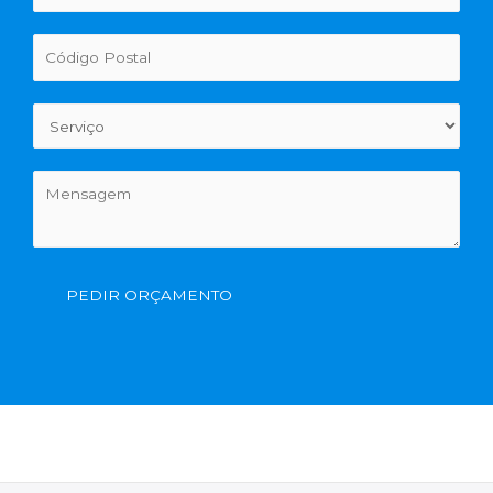
PEDIR ORÇAMENTO