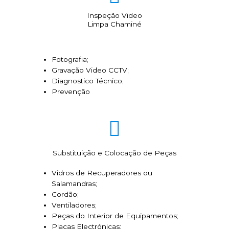
Inspeção Video
Limpa Chaminé
Fotografia;
Gravação Video CCTV;
Diagnostico Técnico;
Prevenção
Substituição e Colocação de Peças
Vidros de Recuperadores ou
Salamandras;
Cordão;
Ventiladores;
Peças do Interior de Equipamentos;
Placas Electrónicas;