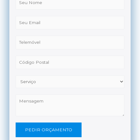
PEDIR ORÇAMENTO