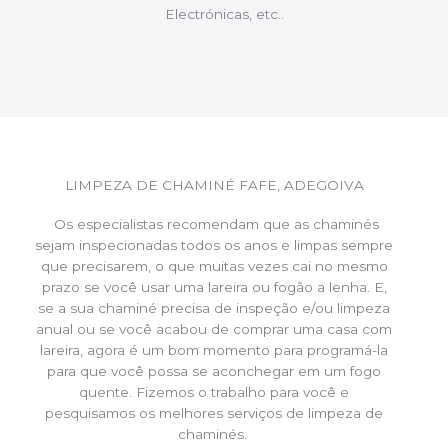
Electrónicas, etc..
LIMPEZA DE CHAMINÉ FAFE, ADEGOIVA
Os especialistas recomendam que as chaminés
sejam inspecionadas todos os anos e limpas sempre
que precisarem, o que muitas vezes cai no mesmo
prazo se você usar uma lareira ou fogão a lenha. E,
se a sua chaminé precisa de inspeção e/ou limpeza
anual ou se você acabou de comprar uma casa com
lareira, agora é um bom momento para programá-la
para que você possa se aconchegar em um fogo
quente. Fizemos o trabalho para você e
pesquisamos os melhores serviços de limpeza de
chaminés.