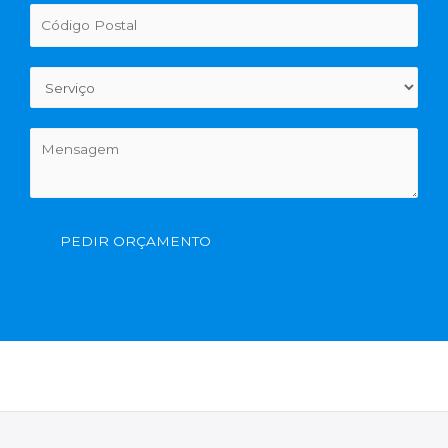
PEDIR ORÇAMENTO