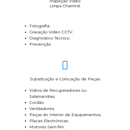
Inspeção Video
Limpa Chaminé
Fotografia;
Gravação Video CCTV;
Diagnostico Técnico;
Prevenção
Substituição e Colocação de Peças
Vidros de Recuperadores ou
Salamandras;
Cordão;
Ventiladores;
Peças do Interior de Equipamentos;
Placas Electrónicas;
Motores Sem-fim;