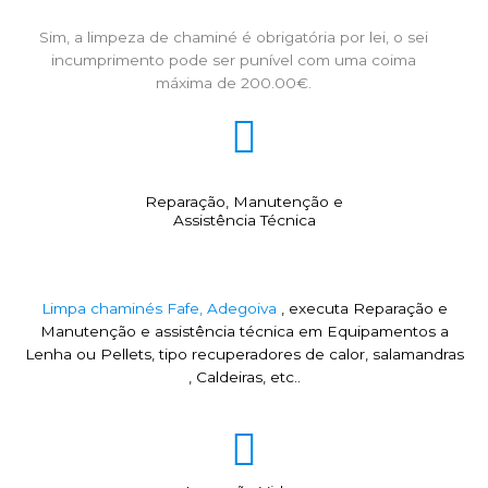
Sim, a limpeza de chaminé é obrigatória por lei, o sei
incumprimento pode ser punível com uma coima
máxima de 200.00€.
Reparação, Manutenção e
Assistência Técnica
Limpa chaminés Fafe, Adegoiva
, executa Reparação e
Manutenção e assistência técnica em Equipamentos a
Lenha ou Pellets, tipo recuperadores de calor, salamandras
, Caldeiras, etc..