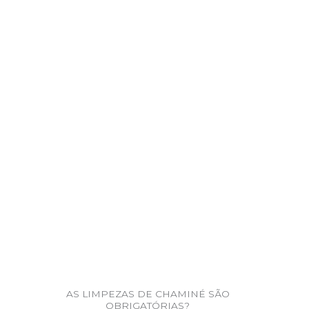
AS LIMPEZAS DE CHAMINÉ SÃO
OBRIGATÓRIAS?