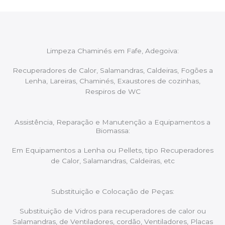
Limpeza Chaminés em Fafe, Adegoiva:
Recuperadores de Calor, Salamandras, Caldeiras, Fogões a
Lenha, Lareiras, Chaminés, Exaustores de cozinhas,
Respiros de WC
Assistência, Reparação e Manutenção a Equipamentos a
Biomassa:
Em Equipamentos a Lenha ou Pellets, tipo Recuperadores
de Calor, Salamandras, Caldeiras, etc
Substituição e Colocação de Peças:
Substituição de Vidros para recuperadores de calor ou
Salamandras, de Ventiladores, cordão, Ventiladores, Placas