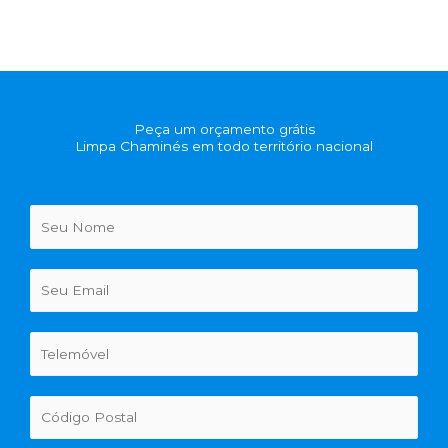
Peça um orçamento grátis
Limpa Chaminés em todo território nacional