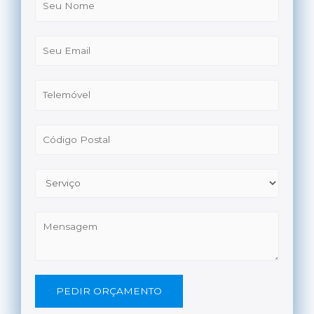
PEDIR ORÇAMENTO