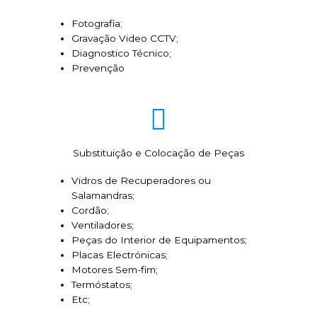
Fotografia;
Gravação Video CCTV;
Diagnostico Técnico;
Prevenção
Substituição e Colocação de Peças
Vidros de Recuperadores ou
Salamandras;
Cordão;
Ventiladores;
Peças do Interior de Equipamentos;
Placas Electrónicas;
Motores Sem-fim;
Termóstatos;
Etc;