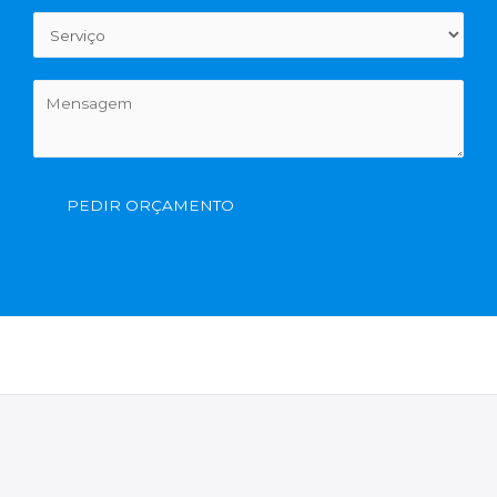
PEDIR ORÇAMENTO