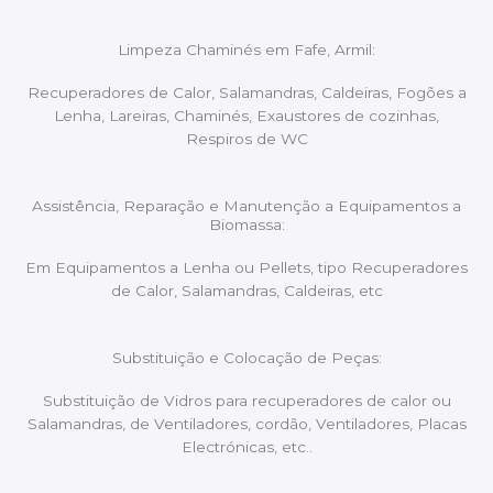
Limpeza Chaminés em Fafe, Armil:
Recuperadores de Calor, Salamandras, Caldeiras, Fogões a
Lenha, Lareiras, Chaminés, Exaustores de cozinhas,
Respiros de WC
Assistência, Reparação e Manutenção a Equipamentos a
Biomassa:
Em Equipamentos a Lenha ou Pellets, tipo Recuperadores
de Calor, Salamandras, Caldeiras, etc
Substituição e Colocação de Peças:
Substituição de Vidros para recuperadores de calor ou
Salamandras, de Ventiladores, cordão, Ventiladores, Placas
Electrónicas, etc..