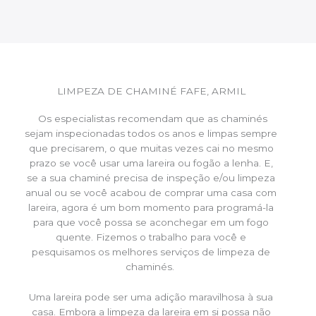
LIMPEZA DE CHAMINÉ FAFE, ARMIL
Os especialistas recomendam que as chaminés
sejam inspecionadas todos os anos e limpas sempre
que precisarem, o que muitas vezes cai no mesmo
prazo se você usar uma lareira ou fogão a lenha. E,
se a sua chaminé precisa de inspeção e/ou limpeza
anual ou se você acabou de comprar uma casa com
lareira, agora é um bom momento para programá-la
para que você possa se aconchegar em um fogo
quente. Fizemos o trabalho para você e
pesquisamos os melhores serviços de limpeza de
chaminés.
Uma lareira pode ser uma adição maravilhosa à sua
casa. Embora a limpeza da lareira em si possa não