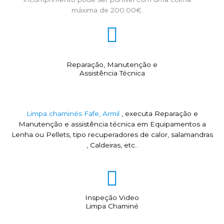
máxima de 200.00€.
Reparação, Manutenção e
Assistência Técnica
Limpa chaminés Fafe, Armil
, executa Reparação e
Manutenção e assistência técnica em Equipamentos a
Lenha ou Pellets, tipo recuperadores de calor, salamandras
, Caldeiras, etc..
Inspeção Video
Limpa Chaminé