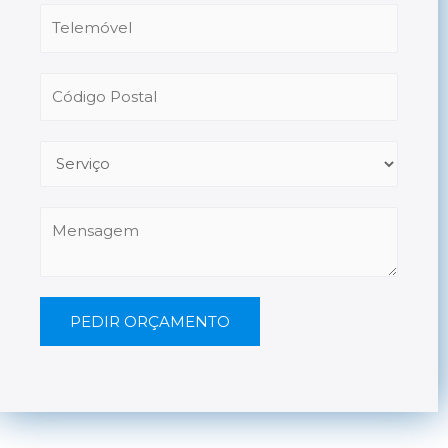
PEDIR ORÇAMENTO