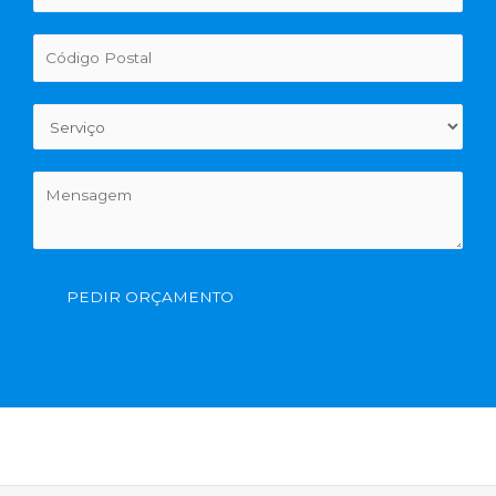
PEDIR ORÇAMENTO