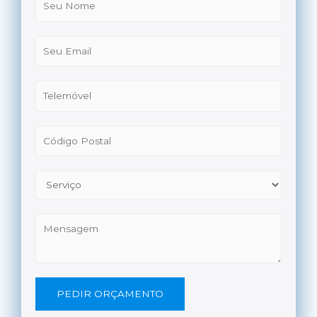
PEDIR ORÇAMENTO