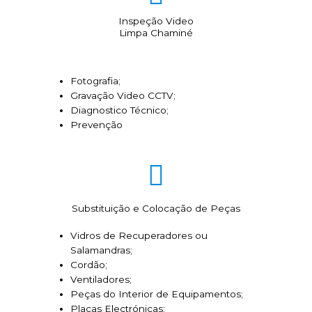
Inspeção Video
Limpa Chaminé
Fotografia;
Gravação Video CCTV;
Diagnostico Técnico;
Prevenção
Substituição e Colocação de Peças
Vidros de Recuperadores ou
Salamandras;
Cordão;
Ventiladores;
Peças do Interior de Equipamentos;
Placas Electrónicas;