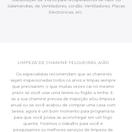
Salamandras, de Ventiladores, cordão, Ventiladores, Placas
Electrónicas, etc..
LIMPEZA DE CHAMINÉ FELGUEIRAS, AIÃO
Os especialistas recomendam que as chaminés
sejam inspecionadas todos os anos e limpas sempre
que precisarem, o que muitas vezes cai no mesmo
prazo se você usar uma lareira ou fogão a lenha. E,
se a sua chaminé precisa de inspeção e/ou limpeza
anual ou se você acabou de comprar uma casa com
lareira, agora é um bom momento para programá-la
para que você possa se aconchegar em um fogo
quente. Fizemos o trabalho para você e
pesquisamos os melhores serviços de limpeza de