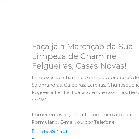
Faça já a Marcação da Sua
Limpeza de Chaminé
Felgueiras, Casas Novas!
Limpezas de chaminés em recuperadores de 
Salamandras, Caldeiras, Lareiras, Churrasqueira
Fogões a Lenha, Exaustores de cozinhas, Res
de WC.
Fornecemos orçamentos de Imediato por
Formulário, E-mail, ou por Telefone;
916 382 401