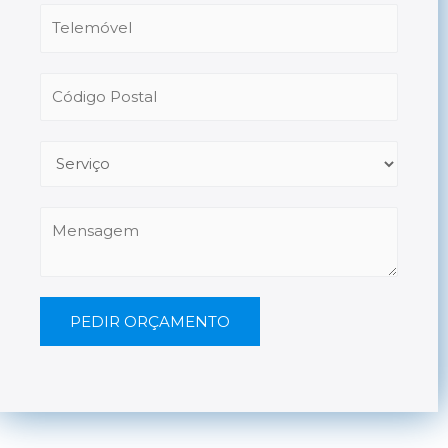
PEDIR ORÇAMENTO