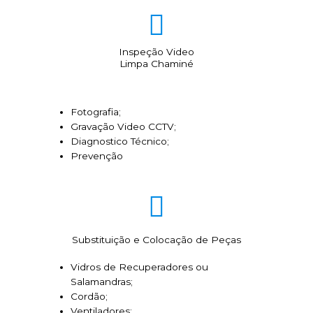
Inspeção Video
Limpa Chaminé
Fotografia;
Gravação Video CCTV;
Diagnostico Técnico;
Prevenção
Substituição e Colocação de Peças
Vidros de Recuperadores ou
Salamandras;
Cordão;
Ventiladores;