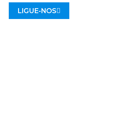
LIGUE-NOS