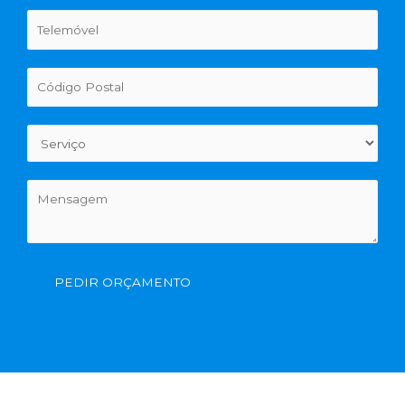
PEDIR ORÇAMENTO