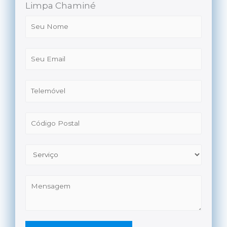
Limpa Chaminé