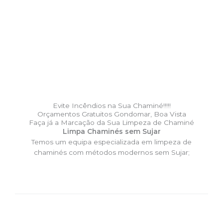
Evite Incêndios na Sua Chaminé!!!!!
Orçamentos Gratuitos Gondomar, Boa Vista
Faça já a Marcação da Sua Limpeza de Chaminé
Limpa Chaminés sem Sujar
Temos um equipa especializada em limpeza de
chaminés com métodos modernos sem Sujar;