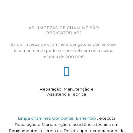
AS LIMPEZAS DE CHAMINÉ SÃO
OBRIGATÓRIAS?
Sim, a limpeza de chaminé é obrigatória por lei, o sei
incumprimento pode ser punível com uma coima
máxima de 200.00€.
Reparação, Manutenção e
Assistência Técnica
Limpa chaminés Gondomar, Ermentão
, executa
Reparação e Manutenção e assistência técnica em
Equipamentos a Lenha ou Pellets, tipo recuperadores de