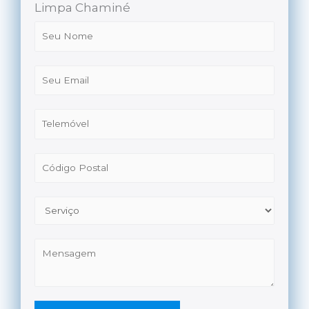
Limpa Chaminé