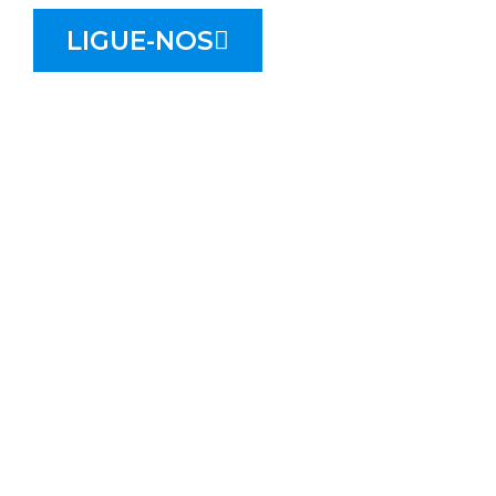
LIGUE-NOS