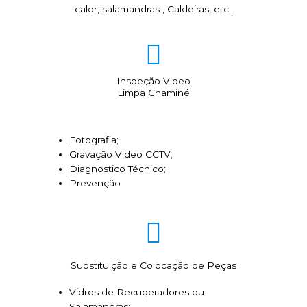
calor, salamandras , Caldeiras, etc..
Inspeção Video
Limpa Chaminé
Fotografia;
Gravação Video CCTV;
Diagnostico Técnico;
Prevenção
Substituição e Colocação de Peças
Vidros de Recuperadores ou
Salamandras;