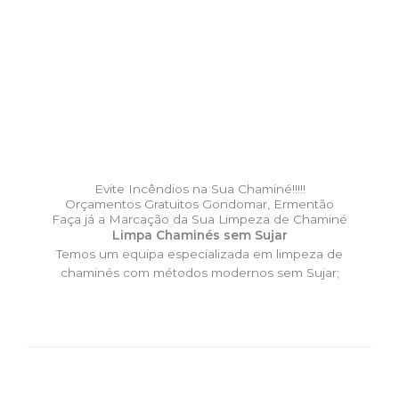
Evite Incêndios na Sua Chaminé!!!!!
Orçamentos Gratuitos Gondomar, Ermentão
Faça já a Marcação da Sua Limpeza de Chaminé
Limpa Chaminés sem Sujar
Temos um equipa especializada em limpeza de
chaminés com métodos modernos sem Sujar;