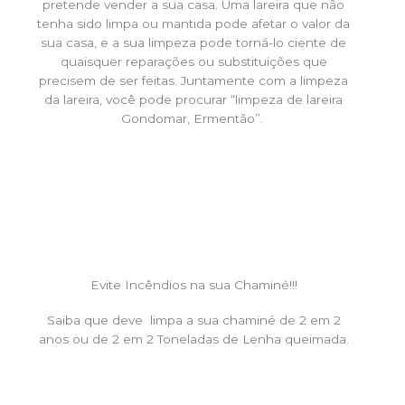
pretende vender a sua casa. Uma lareira que não
tenha sido limpa ou mantida pode afetar o valor da
sua casa, e a sua limpeza pode torná-lo ciente de
quaisquer reparações ou substituições que
precisem de ser feitas. Juntamente com a limpeza
da lareira, você pode procurar “limpeza de lareira
Gondomar, Ermentão”.
Evite Incêndios na sua Chaminé!!!
Saiba que deve limpa a sua chaminé de 2 em 2
anos ou de 2 em 2 Toneladas de Lenha queimada.