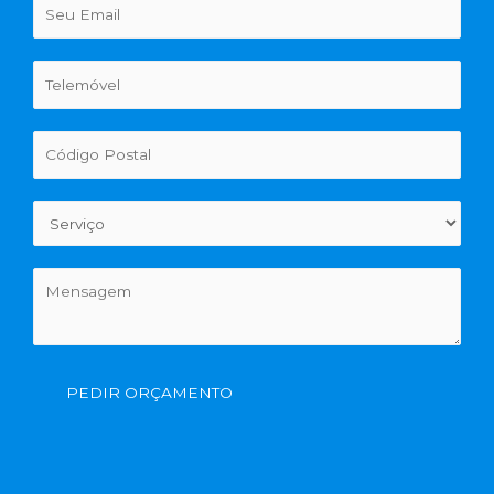
PEDIR ORÇAMENTO