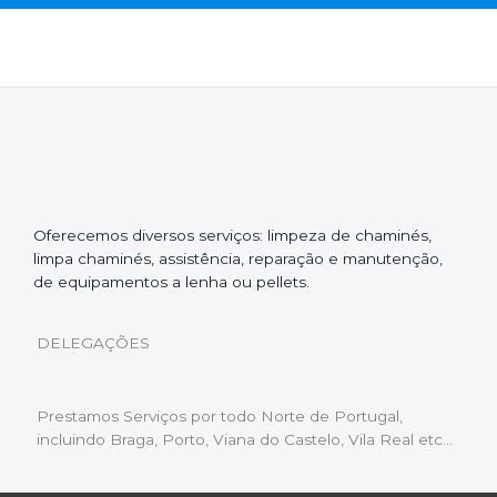
Oferecemos diversos serviços: limpeza de chaminés,
limpa chaminés, assistência, reparação e manutenção,
de equipamentos a lenha ou pellets.
DELEGAÇÕES
Prestamos Serviços por todo Norte de Portugal,
incluindo Braga, Porto, Viana do Castelo, Vila Real etc…