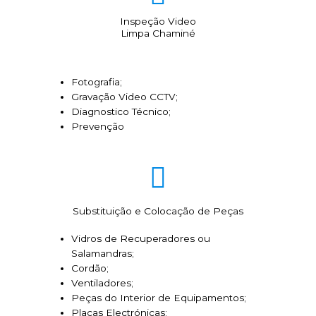
Inspeção Video
Limpa Chaminé
Fotografia;
Gravação Video CCTV;
Diagnostico Técnico;
Prevenção
Substituição e Colocação de Peças
Vidros de Recuperadores ou
Salamandras;
Cordão;
Ventiladores;
Peças do Interior de Equipamentos;
Placas Electrónicas;