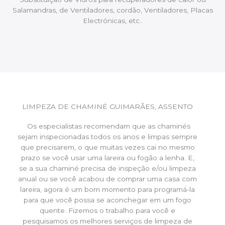
Salamandras, de Ventiladores, cordão, Ventiladores, Placas
Electrónicas, etc..
LIMPEZA DE CHAMINÉ GUIMARÃES, ASSENTO
Os especialistas recomendam que as chaminés
sejam inspecionadas todos os anos e limpas sempre
que precisarem, o que muitas vezes cai no mesmo
prazo se você usar uma lareira ou fogão a lenha. E,
se a sua chaminé precisa de inspeção e/ou limpeza
anual ou se você acabou de comprar uma casa com
lareira, agora é um bom momento para programá-la
para que você possa se aconchegar em um fogo
quente. Fizemos o trabalho para você e
pesquisamos os melhores serviços de limpeza de