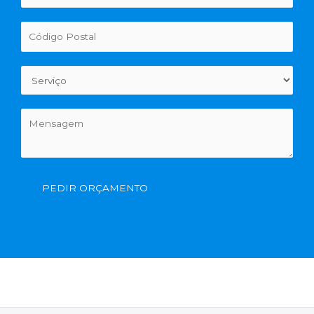
PEDIR ORÇAMENTO