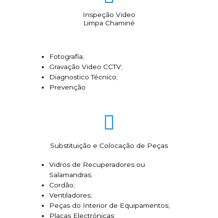
Inspeção Video
Limpa Chaminé
Fotografia;
Gravação Video CCTV;
Diagnostico Técnico;
Prevenção
Substituição e Colocação de Peças
Vidros de Recuperadores ou
Salamandras;
Cordão;
Ventiladores;
Peças do Interior de Equipamentos;
Placas Electrónicas;