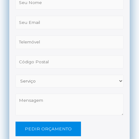
PEDIR ORÇAMENTO