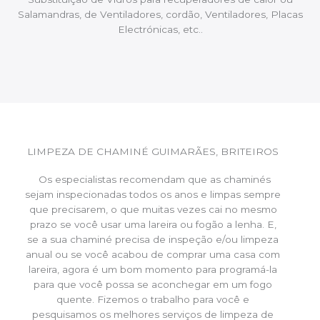
Salamandras, de Ventiladores, cordão, Ventiladores, Placas
Electrónicas, etc..
LIMPEZA DE CHAMINÉ GUIMARÃES, BRITEIROS
Os especialistas recomendam que as chaminés
sejam inspecionadas todos os anos e limpas sempre
que precisarem, o que muitas vezes cai no mesmo
prazo se você usar uma lareira ou fogão a lenha. E,
se a sua chaminé precisa de inspeção e/ou limpeza
anual ou se você acabou de comprar uma casa com
lareira, agora é um bom momento para programá-la
para que você possa se aconchegar em um fogo
quente. Fizemos o trabalho para você e
pesquisamos os melhores serviços de limpeza de