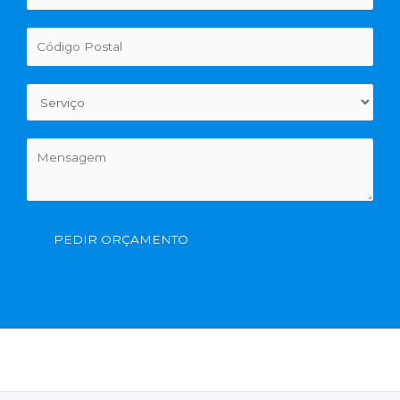
PEDIR ORÇAMENTO