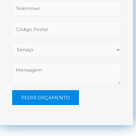
PEDIR ORÇAMENTO