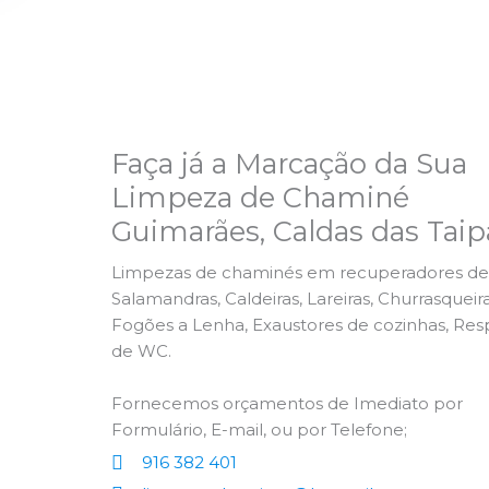
Faça já a Marcação da Sua
Limpeza de Chaminé
Guimarães, Caldas das Taip
Limpezas de chaminés em recuperadores de 
Salamandras, Caldeiras, Lareiras, Churrasqueira
Fogões a Lenha, Exaustores de cozinhas, Res
de WC.
Fornecemos orçamentos de Imediato por
Formulário, E-mail, ou por Telefone;
916 382 401