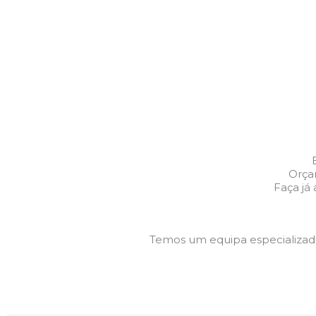
Orça
Faça já
Temos um equipa especializa