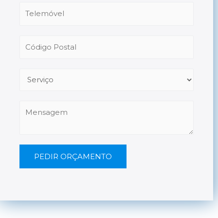
PEDIR ORÇAMENTO