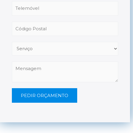
PEDIR ORÇAMENTO