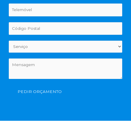
PEDIR ORÇAMENTO