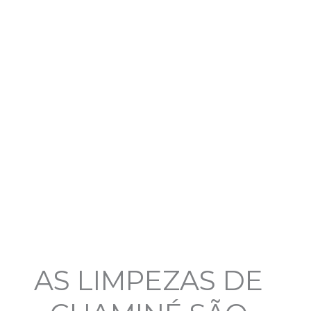
AS LIMPEZAS DE