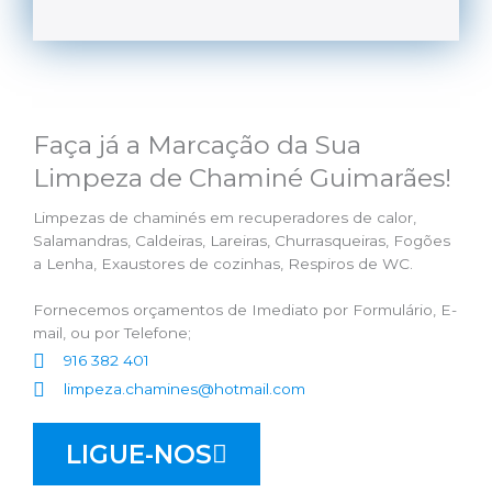
Faça já a Marcação da Sua
Limpeza de Chaminé Guimarães!
Limpezas de chaminés em recuperadores de calor,
Salamandras, Caldeiras, Lareiras, Churrasqueiras, Fogões
a Lenha, Exaustores de cozinhas, Respiros de WC.
Fornecemos orçamentos de Imediato por Formulário, E-
mail, ou por Telefone;
916 382 401
limpeza.chamines@hotmail.com
LIGUE-NOS