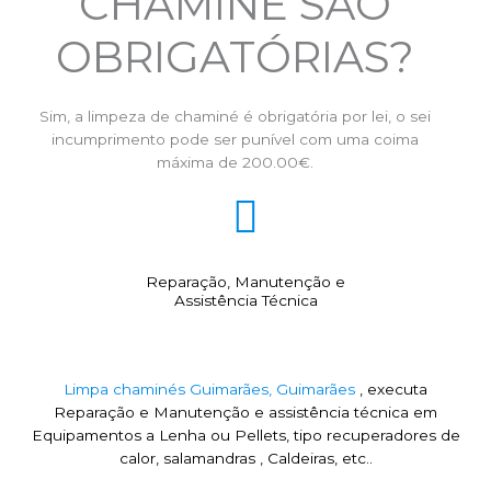
CHAMINÉ SÃO
OBRIGATÓRIAS?
Sim, a limpeza de chaminé é obrigatória por lei, o sei
incumprimento pode ser punível com uma coima
máxima de 200.00€.
Reparação, Manutenção e
Assistência Técnica
Limpa chaminés Guimarães, Guimarães
, executa
Reparação e Manutenção e assistência técnica em
Equipamentos a Lenha ou Pellets, tipo recuperadores de
calor, salamandras , Caldeiras, etc..