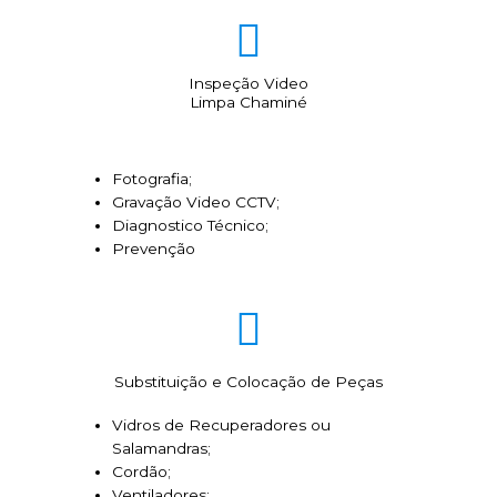
Inspeção Video
Limpa Chaminé
Fotografia;
Gravação Video CCTV;
Diagnostico Técnico;
Prevenção
Substituição e Colocação de Peças
Vidros de Recuperadores ou
Salamandras;
Cordão;
Ventiladores;