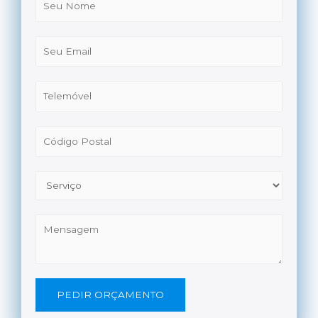
PEDIR ORÇAMENTO