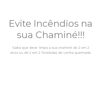
Evite Incêndios na
sua Chaminé!!!
Saiba que deve limpa a sua chaminé de 2 em 2
anos ou de 2 em 2 Toneladas de Lenha queimada.