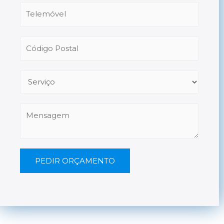
PEDIR ORÇAMENTO