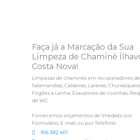
Faça já a Marcação da Sua
Limpeza de Chaminé Ílhav
Costa Nova!
Limpezas de chaminés em recuperadores de 
Salamandras, Caldeiras, Lareiras, Churrasqueira
Fogões a Lenha, Exaustores de cozinhas, Res
de WC.
Fornecemos orçamentos de Imediato por
Formulário, E-mail, ou por Telefone;
916 382 401