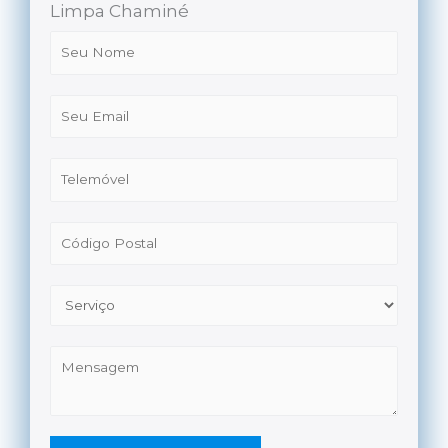
Limpa Chaminé