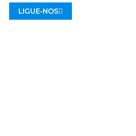
LIGUE-NOS