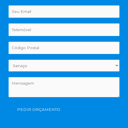
PEDIR ORÇAMENTO