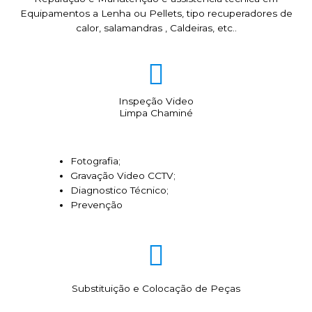
Equipamentos a Lenha ou Pellets, tipo recuperadores de
calor, salamandras , Caldeiras, etc..
Inspeção Video
Limpa Chaminé
Fotografia;
Gravação Video CCTV;
Diagnostico Técnico;
Prevenção
Substituição e Colocação de Peças