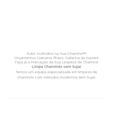
Evite Incêndios na Sua Chaminé!!!!!
Orçamentos Gratuitos Ílhavo, Gafanha da Nazaré
Faça já a Marcação da Sua Limpeza de Chaminé
Limpa Chaminés sem Sujar
Temos um equipa especializada em limpeza de
chaminés com métodos modernos sem Sujar;