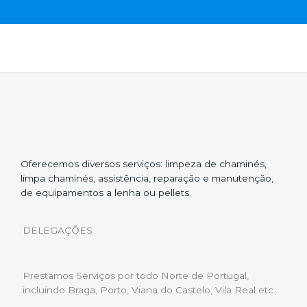
Oferecemos diversos serviços: limpeza de chaminés,
limpa chaminés, assistência, reparação e manutenção,
de equipamentos a lenha ou pellets.
DELEGAÇÕES
Prestamos Serviços por todo Norte de Portugal,
incluindo Braga, Porto, Viana do Castelo, Vila Real etc…