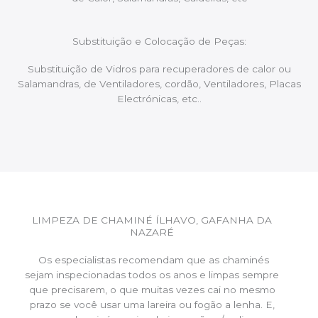
Substituição e Colocação de Peças:
Substituição de Vidros para recuperadores de calor ou
Salamandras, de Ventiladores, cordão, Ventiladores, Placas
Electrónicas, etc..
LIMPEZA DE CHAMINÉ ÍLHAVO, GAFANHA DA
NAZARÉ
Os especialistas recomendam que as chaminés
sejam inspecionadas todos os anos e limpas sempre
que precisarem, o que muitas vezes cai no mesmo
prazo se você usar uma lareira ou fogão a lenha. E,