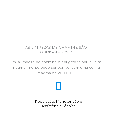
AS LIMPEZAS DE CHAMINÉ SÃO
OBRIGATÓRIAS?
Sim, a limpeza de chaminé é obrigatória por lei, o sei
incumprimento pode ser punível com uma coima
máxima de 200.00€.
Reparação, Manutenção e
Assistência Técnica