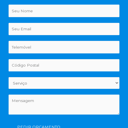
PEDIR ORÇAMENTO