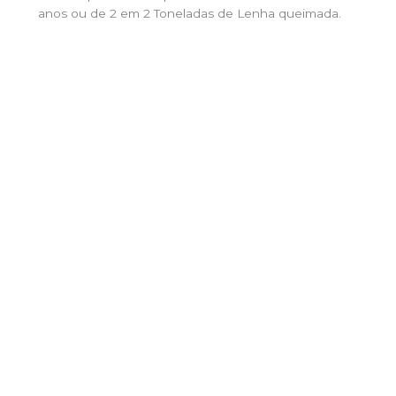
anos ou de 2 em 2 Toneladas de Lenha queimada.