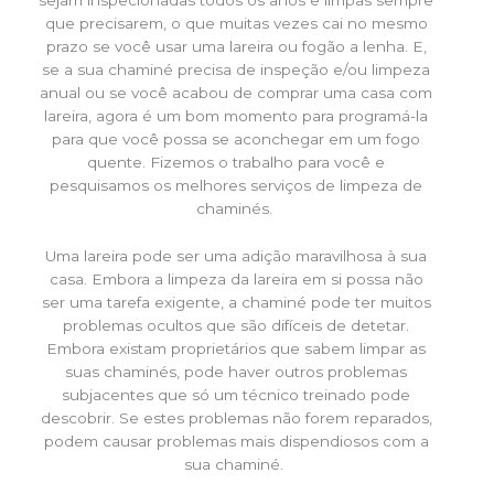
que precisarem, o que muitas vezes cai no mesmo
prazo se você usar uma lareira ou fogão a lenha. E,
se a sua chaminé precisa de inspeção e/ou limpeza
anual ou se você acabou de comprar uma casa com
lareira, agora é um bom momento para programá-la
para que você possa se aconchegar em um fogo
quente. Fizemos o trabalho para você e
pesquisamos os melhores serviços de limpeza de
chaminés.
Uma lareira pode ser uma adição maravilhosa à sua
casa. Embora a limpeza da lareira em si possa não
ser uma tarefa exigente, a chaminé pode ter muitos
problemas ocultos que são difíceis de detetar.
Embora existam proprietários que sabem limpar as
suas chaminés, pode haver outros problemas
subjacentes que só um técnico treinado pode
descobrir. Se estes problemas não forem reparados,
podem causar problemas mais dispendiosos com a
sua chaminé.