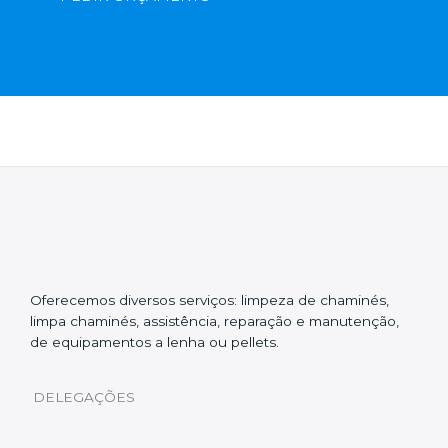
Oferecemos diversos serviços: limpeza de chaminés,
limpa chaminés, assistência, reparação e manutenção,
de equipamentos a lenha ou pellets.
DELEGAÇÕES