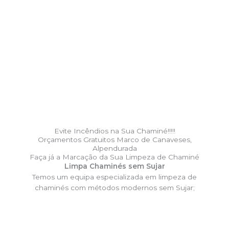
Evite Incêndios na Sua Chaminé!!!!!
Orçamentos Gratuitos Marco de Canaveses,
Alpendurada
Faça já a Marcação da Sua Limpeza de Chaminé
Limpa Chaminés sem Sujar
Temos um equipa especializada em limpeza de
chaminés com métodos modernos sem Sujar;