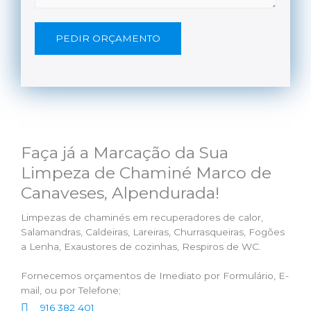
PEDIR ORÇAMENTO
Faça já a Marcação da Sua
Limpeza de Chaminé Marco de
Canaveses, Alpendurada!
Limpezas de chaminés em recuperadores de calor,
Salamandras, Caldeiras, Lareiras, Churrasqueiras, Fogões
a Lenha, Exaustores de cozinhas, Respiros de WC.
Fornecemos orçamentos de Imediato por Formulário, E-
mail, ou por Telefone;
916 382 401