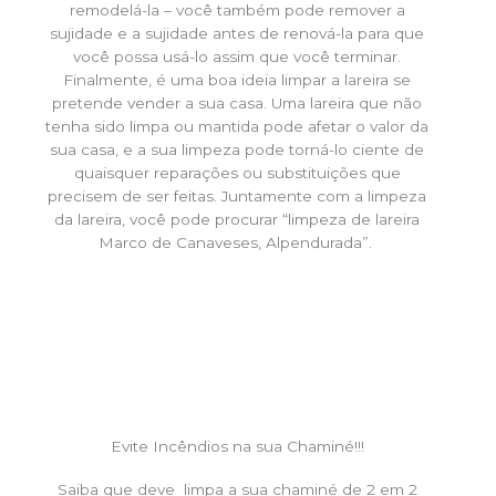
remodelá-la – você também pode remover a
sujidade e a sujidade antes de renová-la para que
você possa usá-lo assim que você terminar.
Finalmente, é uma boa ideia limpar a lareira se
pretende vender a sua casa. Uma lareira que não
tenha sido limpa ou mantida pode afetar o valor da
sua casa, e a sua limpeza pode torná-lo ciente de
quaisquer reparações ou substituições que
precisem de ser feitas. Juntamente com a limpeza
da lareira, você pode procurar “limpeza de lareira
Marco de Canaveses, Alpendurada”.
Evite Incêndios na sua Chaminé!!!
Saiba que deve limpa a sua chaminé de 2 em 2