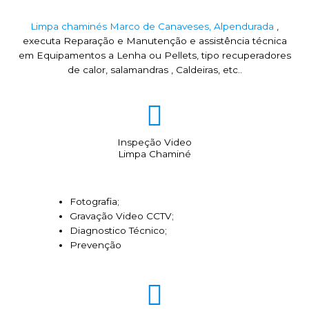
Limpa chaminés Marco de Canaveses, Alpendurada
,
executa Reparação e Manutenção e assistência técnica
em Equipamentos a Lenha ou Pellets, tipo recuperadores
de calor, salamandras , Caldeiras, etc..
Inspeção Video
Limpa Chaminé
Fotografia;
Gravação Video CCTV;
Diagnostico Técnico;
Prevenção