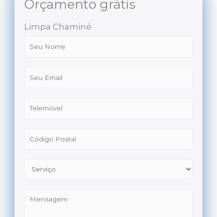
Orçamento grátis
Limpa Chaminé